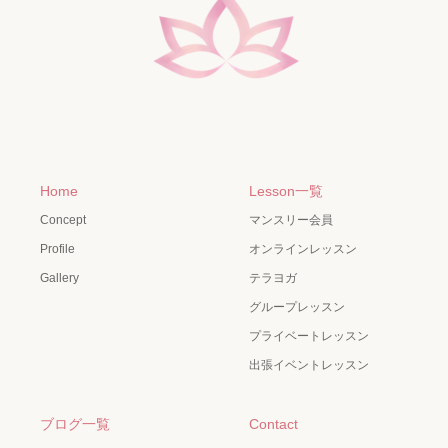
Home
Lesson一覧
Concept
マンスリー会員
Profile
オンラインレッスン
Gallery
テラヨガ
グループレッスン
プライベートレッスン
出張イベントレッスン
ブログ一覧
Contact