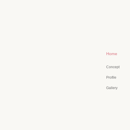
Home
Concept
Profile
Gallery