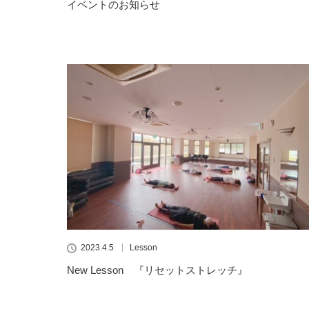
イベントのお知らせ
2023.4.5
Lesson
New Lesson 『リセットストレッチ』