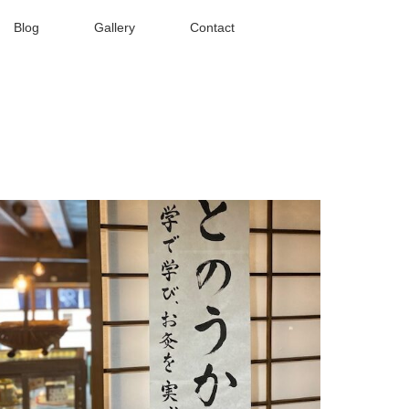
Blog
Gallery
Contact