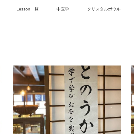
Lesson一覧
中医学
クリスタルボウル