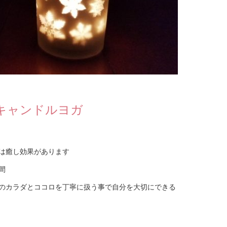
キャンドルヨガ
は癒し効果があります
間
のカラダとココロを丁寧に扱う事で自分を大切にできる