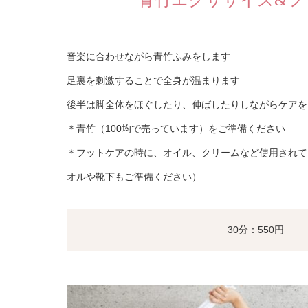
音楽に合わせながら青竹ふみをします
足裏を刺激することで全身が温まります
後半は脚全体をほぐしたり、伸ばしたりしながらケアを
＊青竹（100均で売っています）をご準備ください
＊フットケアの時に、オイル、クリームなど使用されて
オルや靴下もご準備ください）
30分：550円