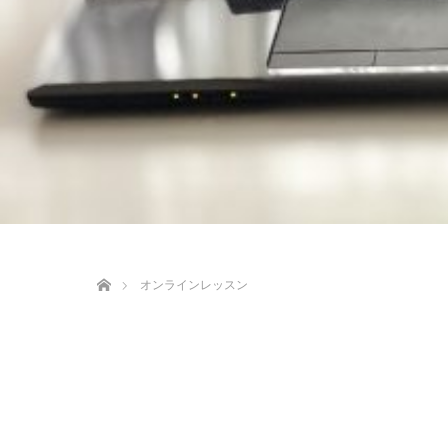
ホーム
オンラインレッスン