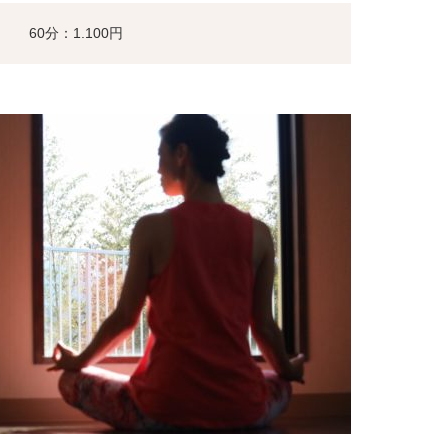
60分：1.100円