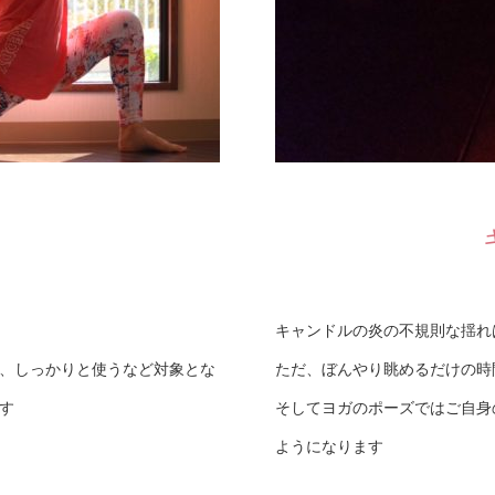
キャンドルの炎の不規則な揺れ
、しっかりと使うなど対象とな
ただ、ぼんやり眺めるだけの時
す
そしてヨガのポーズではご自身
ようになります