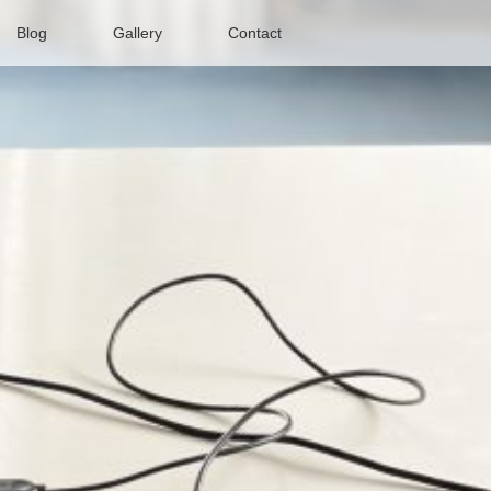
Blog
Gallery
Contact