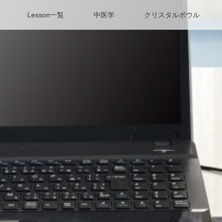
Lesson一覧
中医学
クリスタルボウル