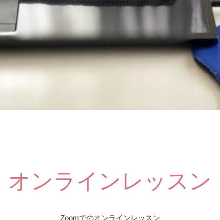
オンラインレッスン
Zoomでのオンラインレッスン