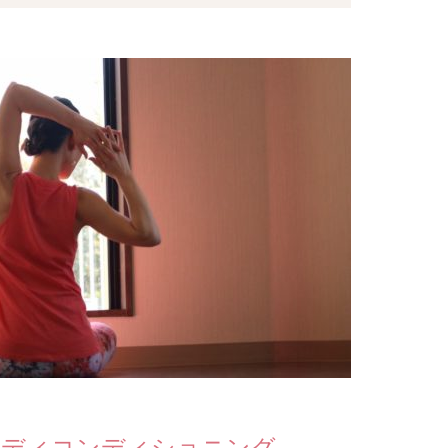
ボディコンディショニング