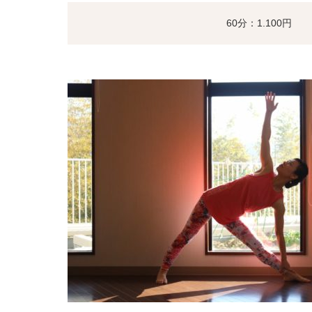
60分：1.100円