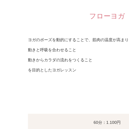
フローヨガ
ヨガのポーズを動的にすることで、筋肉の温度が高まり
動きと呼吸を合わせること
動きからカラダの流れをつくること
を目的としたヨガレッスン
60分：1.100円