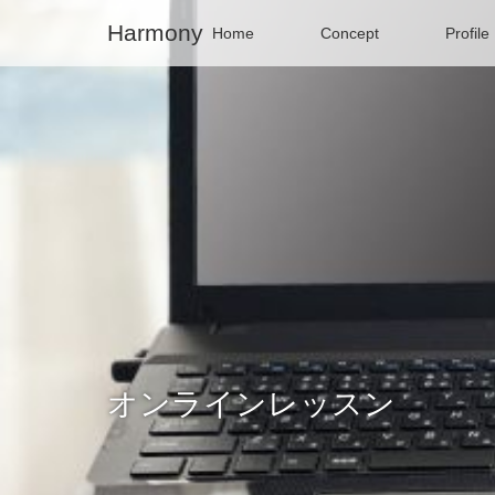
Harmony
Home
Concept
Profile
オンラインレッスン