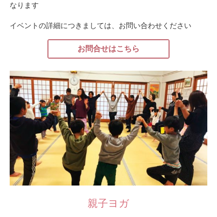
なります
イベントの詳細につきましては、お問い合わせください
お問合せはこちら
親子ヨガ