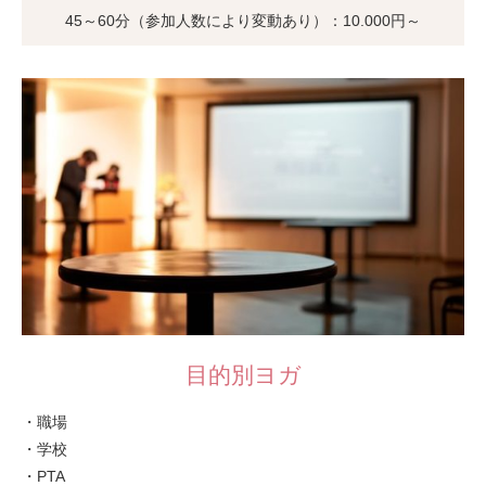
45～60分（参加人数により変動あり）：10.000円～
目的別ヨガ
・職場
・学校
・PTA