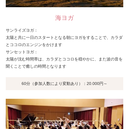
海ヨガ
サンライズヨガ：
太陽と共に一日のスタートとなる朝にヨガをすることで、カラダ
とココロのエンジンをかけます
サンセットヨガ：
太陽が沈む時間帯は、カラダとココロを穏やかに、また波の音を
聞くことで癒しの時間となります
60分（参加人数により変動あり）：20.000円～