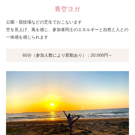
青空ヨガ
公園・競技場などの芝生でおこないます
空を見上げ、風を感じ、参加者同士のエネルギーと自然と人との
一体感を感じられます
60分（参加人数により変動あり）：20.000円～