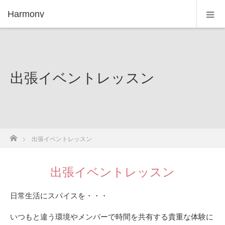
Harmony
出張イベントレッスン
ホーム
出張イベントレッスン
出張イベントレッスン
日常生活にスパイスを・・・
いつもと違う環境やメンバーで時間を共有する貴重な体験に