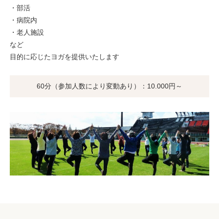
・部活
・病院内
・老人施設
など
目的に応じたヨガを提供いたします
60分（参加人数により変動あり）：10.000円～