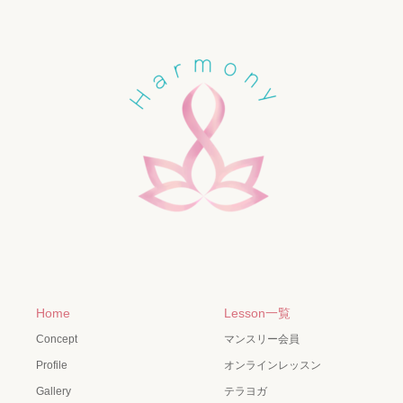
Home
Lesson一覧
Concept
マンスリー会員
Profile
オンラインレッスン
Gallery
テラヨガ