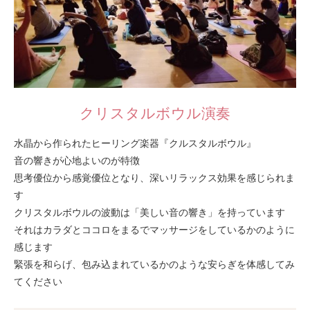
クリスタルボウル演奏
水晶から作られたヒーリング楽器『クルスタルボウル』
音の響きが心地よいのが特徴
思考優位から感覚優位となり、深いリラックス効果を感じられま
す
クリスタルボウルの波動は「美しい音の響き」を持っています
それはカラダとココロをまるでマッサージをしているかのように
感じます
緊張を和らげ、包み込まれているかのような安らぎを体感してみ
てください