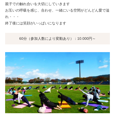
親子での触れ合いを大切にしていきます
お互いの呼吸を感じ、合わせ、一緒にいる空間がどんどん愛で溢
れ・・・
終了後には笑顔がいっぱいになります
60分（参加人数により変動あり）：10.000円～