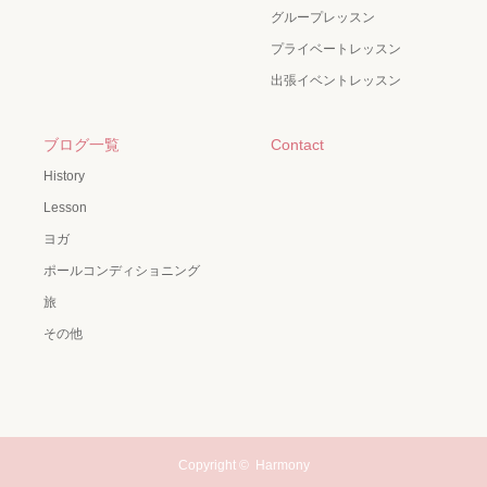
グループレッスン
プライベートレッスン
出張イベントレッスン
ブログ一覧
Contact
History
Lesson
ヨガ
ポールコンディショニング
旅
その他
Copyright ©
Harmony