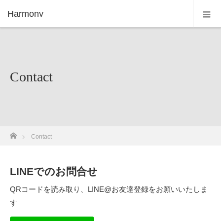
Harmony
Contact
ホーム
Contact
LINEでのお問合せ
QRコードを読み取り、LINE@お友達登録をお願いいたしま
す