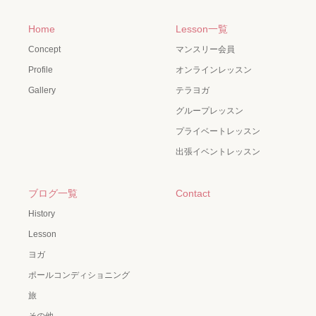
Home
Lesson一覧
Concept
マンスリー会員
Profile
オンラインレッスン
Gallery
テラヨガ
グループレッスン
プライベートレッスン
出張イベントレッスン
ブログ一覧
Contact
History
Lesson
ヨガ
ポールコンディショニング
旅