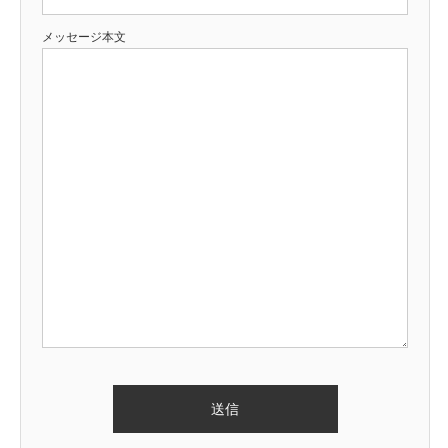
メッセージ本文