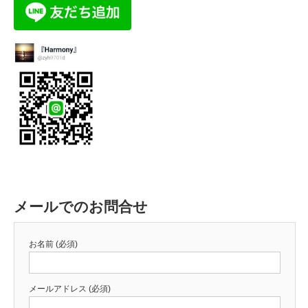
メールでのお問合せ
お名前 (必須)
メールアドレス (必須)