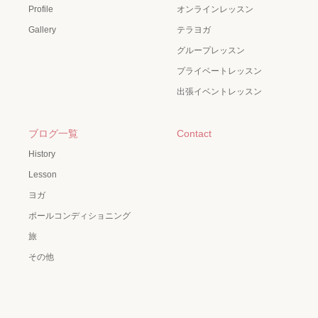
Profile
オンラインレッスン
Gallery
テラヨガ
グループレッスン
プライベートレッスン
出張イベントレッスン
ブログ一覧
Contact
History
Lesson
ヨガ
ポールコンディショニング
旅
その他