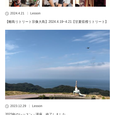
2024.4.21
Lesson
【離島リトリート宗像大島】2024.4.19~4.21【甘夏収穫リトリート】
2023.12.29
Lesson
2023年のレッスン・講座、終了しました