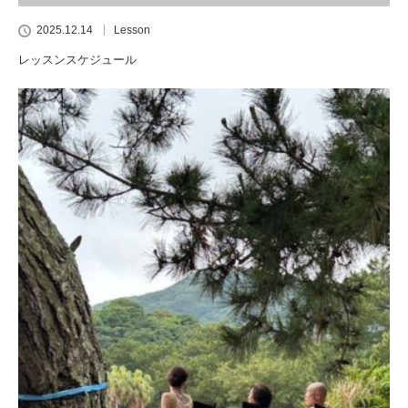
2025.12.14
Lesson
レッスンスケジュール