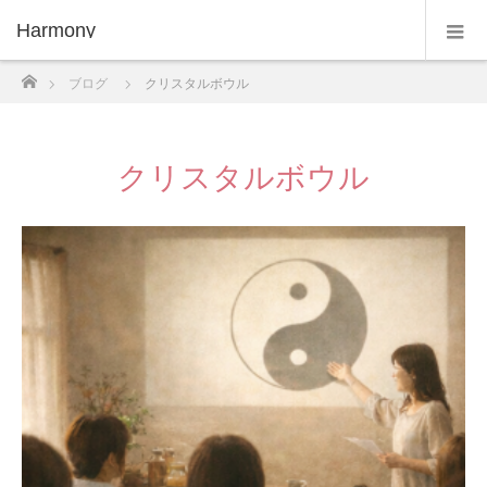
Harmony
ホーム
ブログ
クリスタルボウル
クリスタルボウル