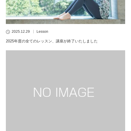
2025.12.29
Lesson
2025年度の全てのレッスン、講座が終了いたしました