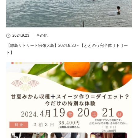
2024.9.23
その他
【離島リトリート宗像大島】2024.9.20～【ととのう完全体リトリー
ト】