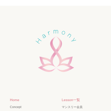
Home
Lesson一覧
Concept
マンスリー会員