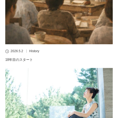
2026.5.2
History
18年目のスタート