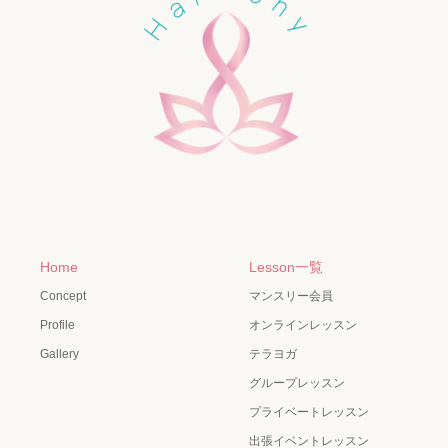
Home
Lesson一覧
Concept
マンスリー会員
Profile
オンラインレッスン
Gallery
テラヨガ
グループレッスン
プライベートレッスン
出張イベントレッスン