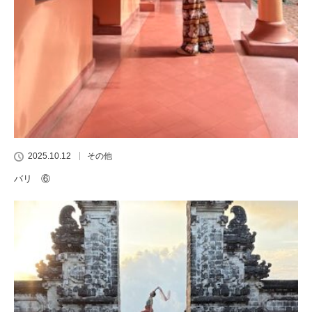
2025.10.12
その他
バリ ⑥