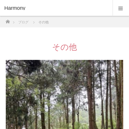
Harmony
ホーム
ブログ
その他
その他