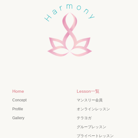
Home
Lesson一覧
Concept
マンスリー会員
Profile
オンラインレッスン
Gallery
テラヨガ
グループレッスン
プライベートレッスン