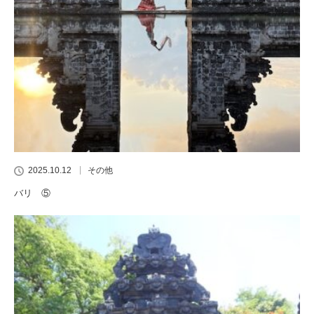
2025.10.12
その他
バリ ⑤