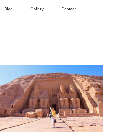
Blog
Gallery
Contact