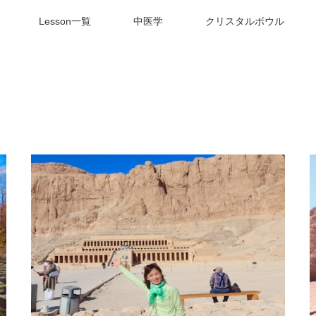
Lesson一覧
中医学
クリスタルボウル