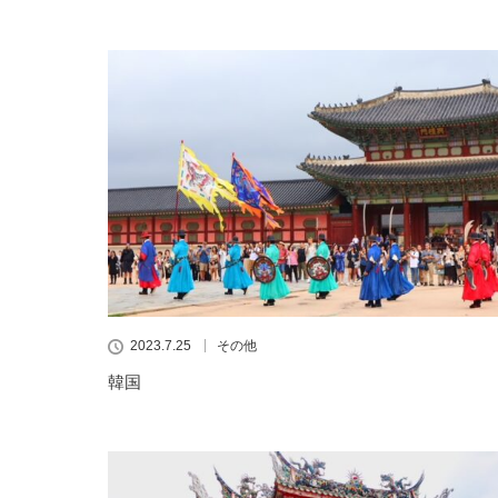
2023.7.25
その他
韓国