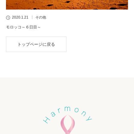
2020.1.21
その他
モロッコ～６日目～
トップページに戻る