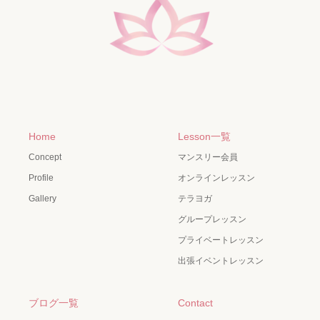
Home
Lesson一覧
Concept
マンスリー会員
Profile
オンラインレッスン
Gallery
テラヨガ
グループレッスン
プライベートレッスン
出張イベントレッスン
ブログ一覧
Contact