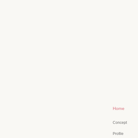
Home
Concept
Profile