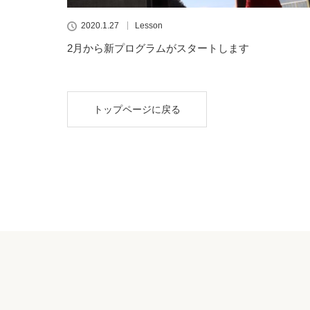
2020.1.27
Lesson
2月から新プログラムがスタートします
トップページに戻る