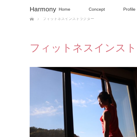
Harmony
Home
Concept
Profile
ホーム
フィットネスインストラクター
フィットネスインスト