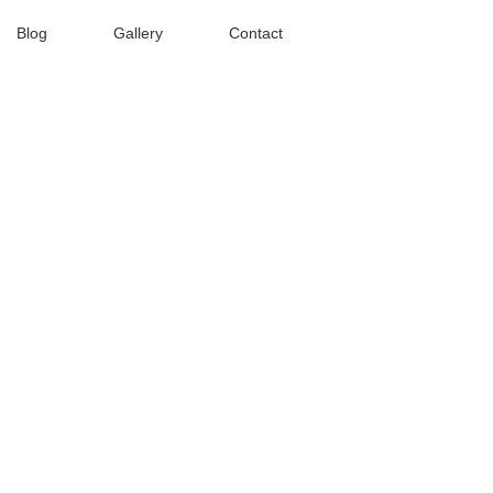
Blog
Gallery
Contact