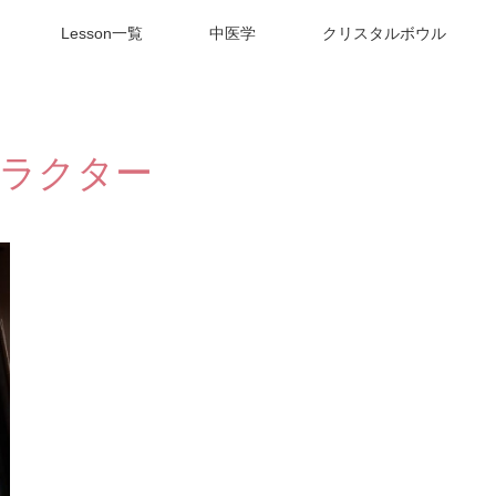
Lesson一覧
中医学
クリスタルボウル
ラクター