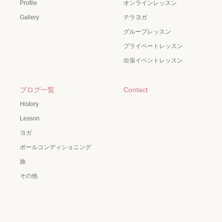
Profile
オンラインレッスン
Gallery
テラヨガ
グループレッスン
プライベートレッスン
出張イベントレッスン
ブログ一覧
Contact
History
Lesson
ヨガ
ポールコンディショニング
旅
その他