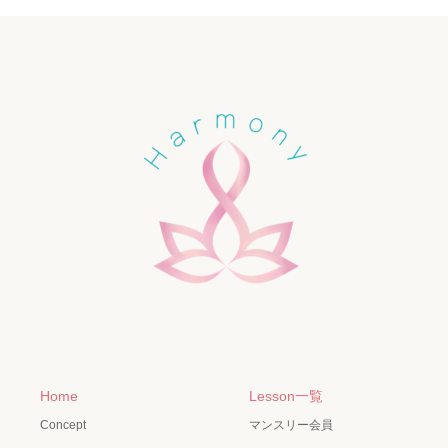
Home
Lesson一覧
Concept
マンスリー会員