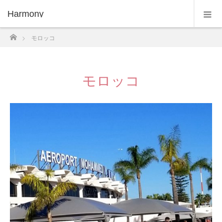
Harmony
ホーム
モロッコ
モロッコ