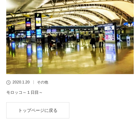
2020.1.20
その他
モロッコ～１日目～
トップページに戻る