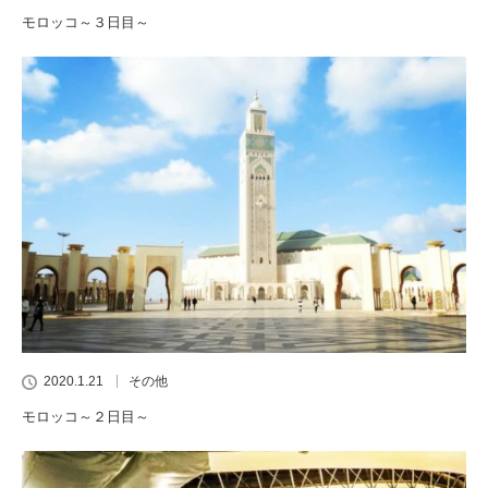
モロッコ～３日目～
2020.1.21
その他
モロッコ～２日目～