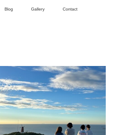
Blog
Gallery
Contact