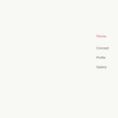
Home
Concept
Profile
Gallery