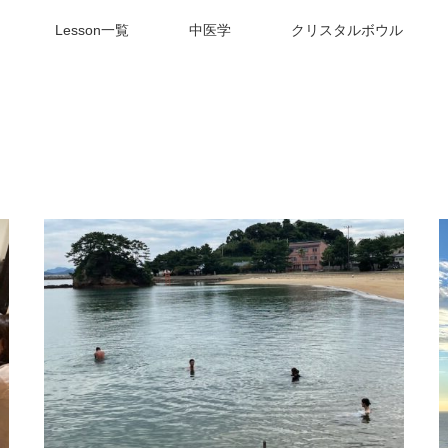
Lesson一覧
中医学
クリスタルボウル