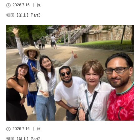
2026.7.16
旅
韓国【釜山】Part3
2026.7.16
旅
韓国【釜山】Part2