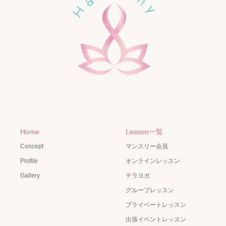
Home
Lesson一覧
Concept
マンスリー会員
Profile
オンラインレッスン
Gallery
テラヨガ
グループレッスン
プライベートレッスン
出張イベントレッスン