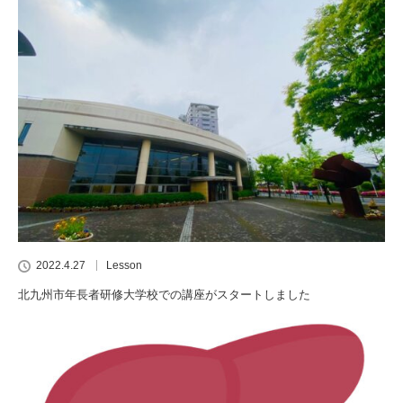
2022.4.27
Lesson
北九州市年長者研修大学校での講座がスタートしました