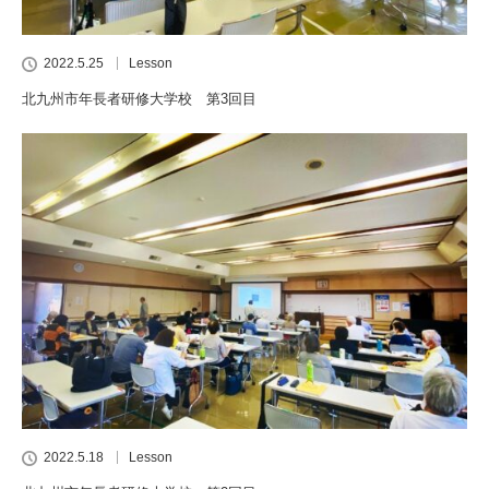
2022.5.25
Lesson
北九州市年長者研修大学校 第3回目
2022.5.18
Lesson