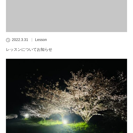
2022.3.31
Lesson
レッスンについてお知らせ