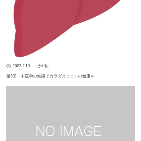
2022.4.10
その他
第3回 中医学の知識でカラダとココロの健康を