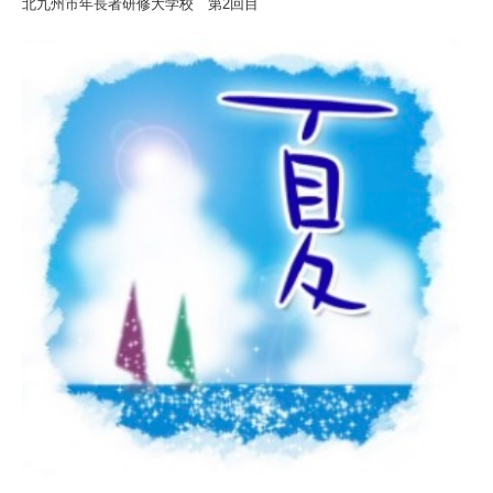
北九州市年長者研修大学校 第2回目