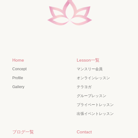
Home
Lesson一覧
Concept
マンスリー会員
Profile
オンラインレッスン
Gallery
テラヨガ
グループレッスン
プライベートレッスン
出張イベントレッスン
ブログ一覧
Contact