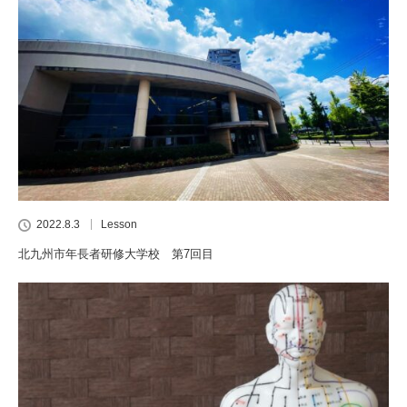
2022.8.3
Lesson
北九州市年長者研修大学校 第7回目