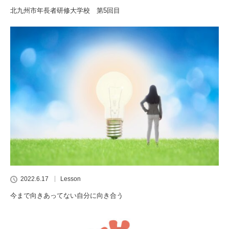
北九州市年長者研修大学校 第5回目
2022.6.17
Lesson
今まで向きあってない自分に向き合う