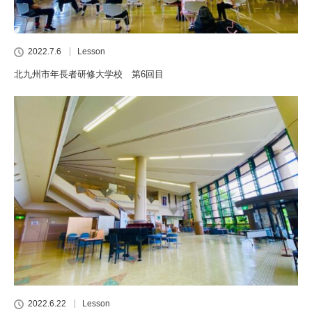
2022.7.6
Lesson
北九州市年長者研修大学校 第6回目
2022.6.22
Lesson