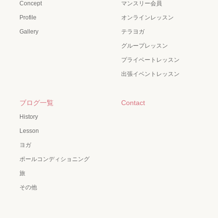
Concept
マンスリー会員
Profile
オンラインレッスン
Gallery
テラヨガ
グループレッスン
プライベートレッスン
出張イベントレッスン
ブログ一覧
Contact
History
Lesson
ヨガ
ポールコンディショニング
旅
その他