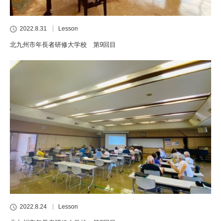
2022.8.31
Lesson
北九州市年長者研修大学校 第9回目
2022.8.24
Lesson