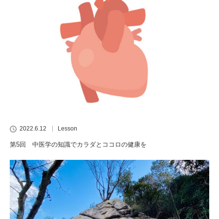
2022.6.12
Lesson
第5回 中医学の知識でカラダとココロの健康を