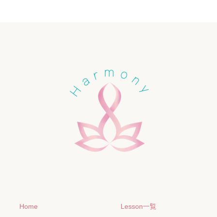
Home
Lesson一覧