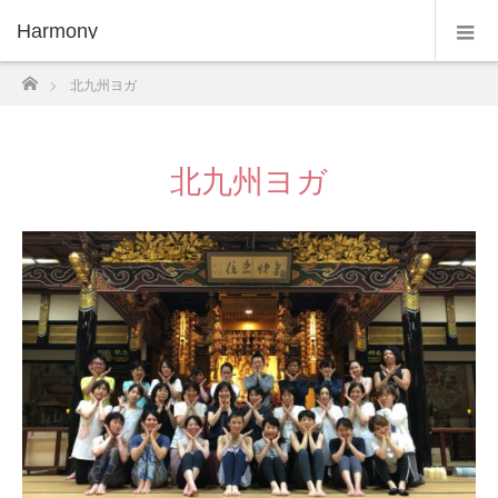
Harmony
ホーム
北九州ヨガ
北九州ヨガ