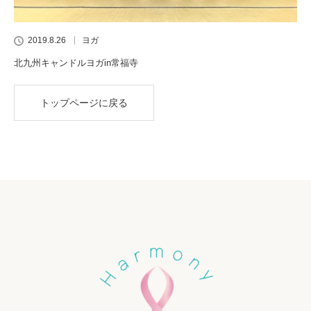
2019.8.26
ヨガ
北九州キャンドルヨガin常福寺
トップページに戻る