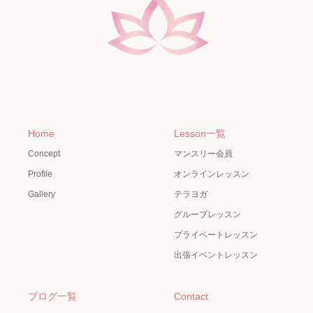
Home
Lesson一覧
Concept
マンスリー会員
Profile
オンラインレッスン
Gallery
テラヨガ
グループレッスン
プライベートレッスン
出張イベントレッスン
ブログ一覧
Contact