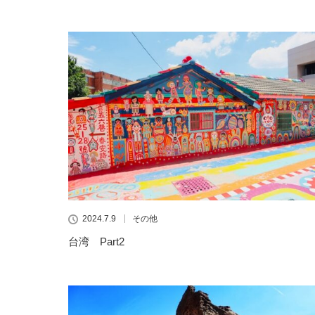
2024.7.9
その他
台湾 Part2