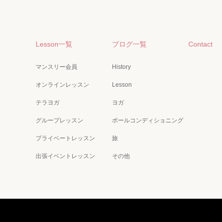
Lesson一覧
ブログ一覧
Contact
マンスリー会員
History
オンラインレッスン
Lesson
テラヨガ
ヨガ
グループレッスン
ポールコンディショニング
プライベートレッスン
旅
出張イベントレッスン
その他