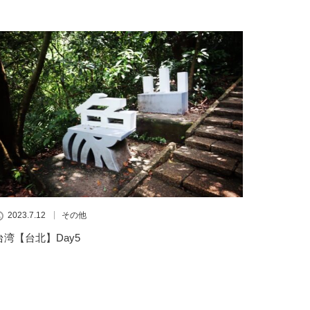
2023.7.12
その他
台湾【台北】Day5