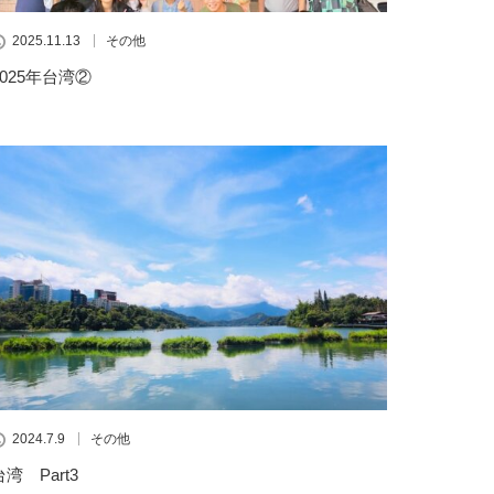
2025.11.13
その他
2025年台湾②
2024.7.9
その他
台湾 Part3