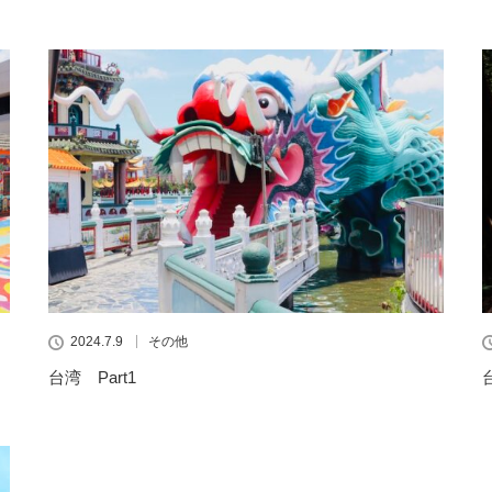
2024.7.9
その他
台湾 Part1