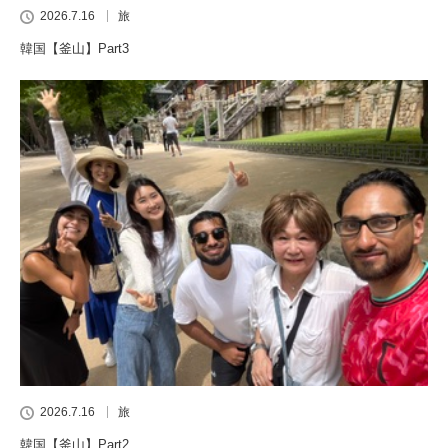
2026.7.16
旅
韓国【釜山】Part3
2026.7.16
旅
韓国【釜山】Part2