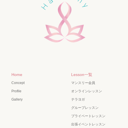
Home
Lesson一覧
Concept
マンスリー会員
Profile
オンラインレッスン
Gallery
テラヨガ
グループレッスン
プライベートレッスン
出張イベントレッスン