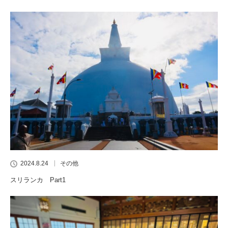
2024.8.24
その他
スリランカ Part1