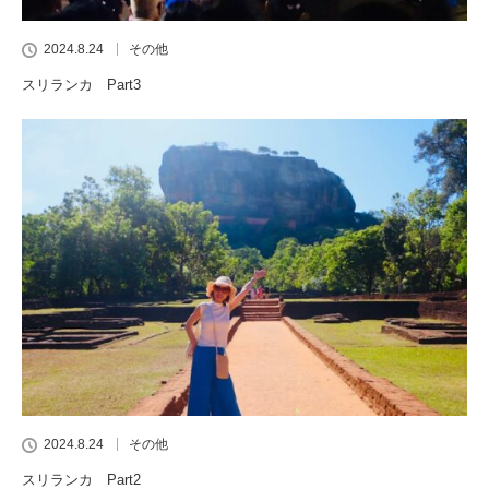
2024.8.24
その他
スリランカ Part3
2024.8.24
その他
スリランカ Part2