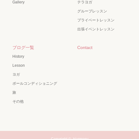
Gallery
テラヨガ
グループレッスン
プライベートレッスン
出張イベントレッスン
ブログ一覧
Contact
History
Lesson
ヨガ
ポールコンディショニング
旅
その他
Copyright ©
Harmony