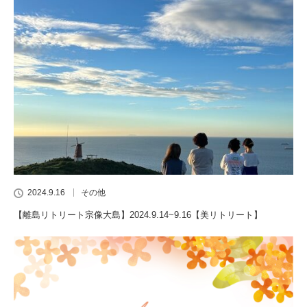
2024.9.16
その他
【離島リトリート宗像大島】2024.9.14~9.16【美リトリート】