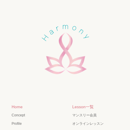
Home
Lesson一覧
Concept
マンスリー会員
Profile
オンラインレッスン