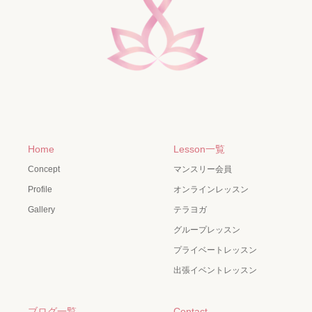
Home
Lesson一覧
Concept
マンスリー会員
Profile
オンラインレッスン
Gallery
テラヨガ
グループレッスン
プライベートレッスン
出張イベントレッスン
ブログ一覧
Contact