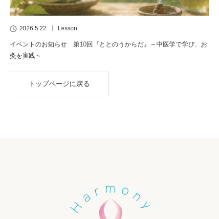
2026.5.22
Lesson
イベントのお知らせ 第10回『ととのうからだ』～中医学で学び、お
灸を実践～
トップページに戻る