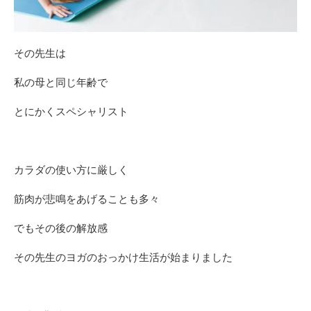
その先生は
私の母と同じ年齢で
とにかくスペシャリスト
カラダの使い方に厳しく
筋肉が悲鳴をあげることも多々
でもその後の解放感
その先生のヨガのおっかけ生活が始まりました