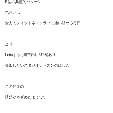
B型の典型的パターン
気付けば
全力でフィットネスクラブに通い詰める毎日
当時
Letsは北九州市内に6店舗あり
参加したいスタジオレッスンのはしご
この世界の
情熱がめざめたようです