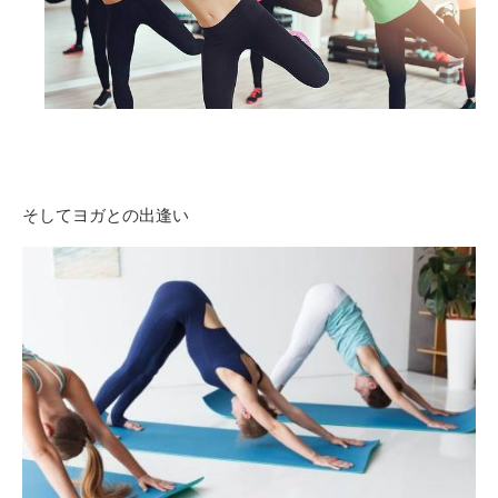
そしてヨガとの出逢い