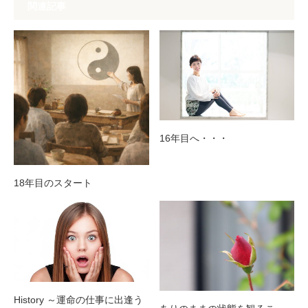
関連記事
16年目へ・・・
18年目のスタート
History ～運命の仕事に出逢う