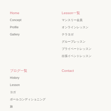
Home
Lesson一覧
Concept
マンスリー会員
Profile
オンラインレッスン
Gallery
テラヨガ
グループレッスン
プライベートレッスン
出張イベントレッスン
ブログ一覧
Contact
History
Lesson
ヨガ
ポールコンディショニング
旅