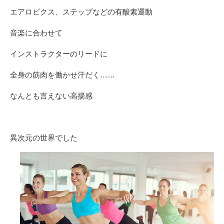
エアロビクス、ステップなどの有酸素運動
音楽に合わせて
インストラクターのリードに
全身の筋肉を働かせ汗だく……
なんとも言えない高揚感
異次元の世界でした