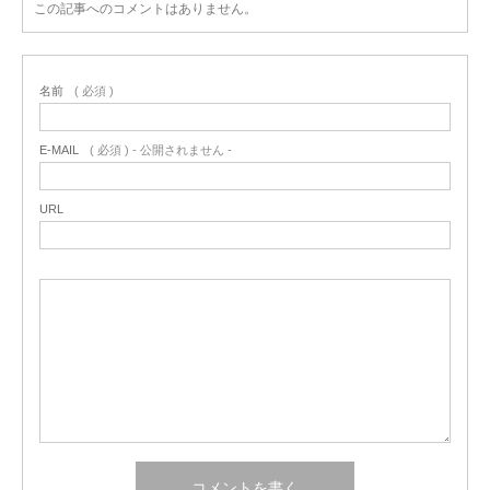
この記事へのコメントはありません。
名前
( 必須 )
E-MAIL
( 必須 ) - 公開されません -
URL