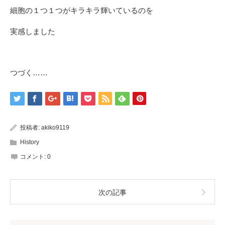
細胞の１つ１つがキラキラ輝いているのを
実感しました
つづく……
投稿者:
akiko9119
History
コメント:
0
次の記事