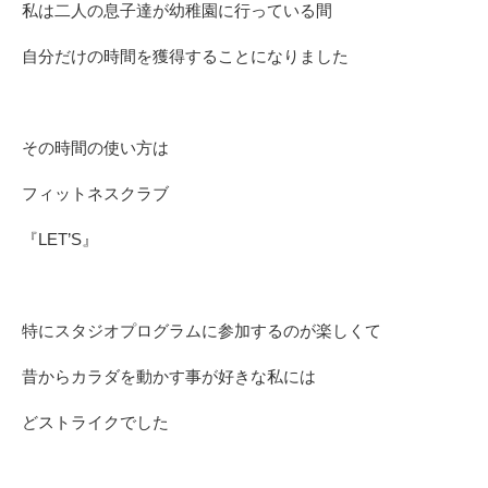
私は二人の息子達が幼稚園に行っている間
自分だけの時間を獲得することになりました
その時間の使い方は
フィットネスクラブ
『LET’S』
特にスタジオプログラムに参加するのが楽しくて
昔からカラダを動かす事が好きな私には
どストライクでした