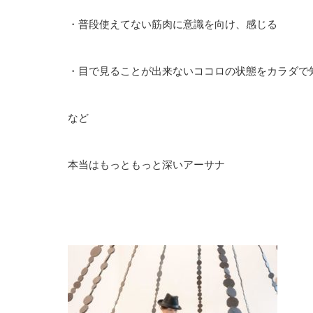
・普段使えてない筋肉に意識を向け、感じる
・目で見ることが出来ないココロの状態をカラダで
など
本当はもっともっと深いアーサナ