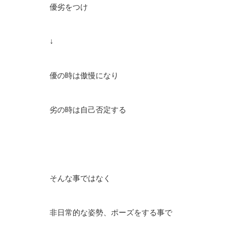
優劣をつけ
↓
優の時は傲慢になり
劣の時は自己否定する
そんな事ではなく
非日常的な姿勢、ポーズをする事で