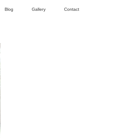
Blog
Gallery
Contact