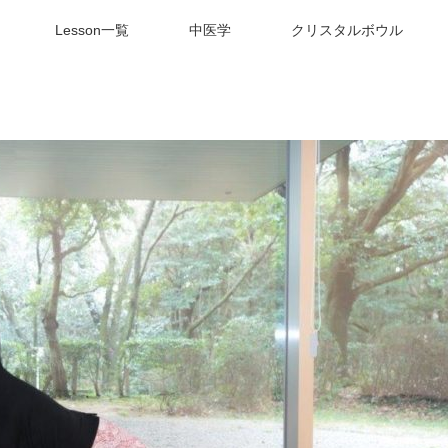
Lesson一覧
中医学
クリスタルボウル