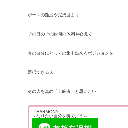
ポーズの難度や完成度より
その日のその瞬間の体調や心境で
今の自分にとっての集中出来るポジションを
選択できる人
その人を真の「上級者」と思いたい
『HARMONY』
～なりたい自分を奏でよう～