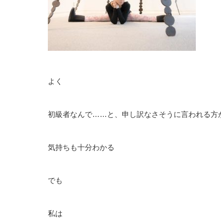
よく
初級者なんで……と、申し訳なさそうに言われる方
気持ちも十分わかる
でも
私は