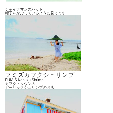
チャイナマンズハット
帽子をかぶっているように見えます
フミズカフクシュリンプ
FUMIS Kahuku Shrimp
カフク・タウンの
ガーリックシュリンプのお店