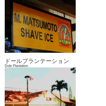
ドールプランテーション
Dole Plantation