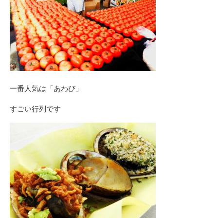
一番人気は「あわび」
すごい行列です