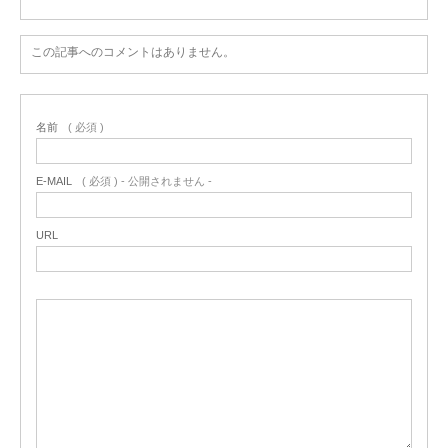
この記事へのコメントはありません。
名前
( 必須 )
E-MAIL
( 必須 ) - 公開されません -
URL