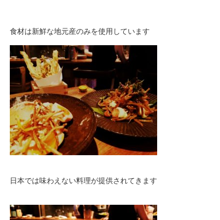
食材は新鮮な地元産のみを使用しています
日本では味わえない料理が提供されてきます