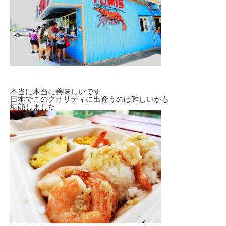
本当に本当に美味しいです
日本でこのクオリティに出逢うのは難しいかも
堪能しました