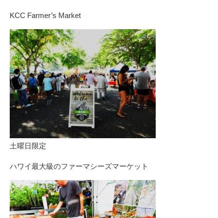
KCC Farmer’s Market
土曜日限定
ハワイ最大級のファーマシーズマーケット