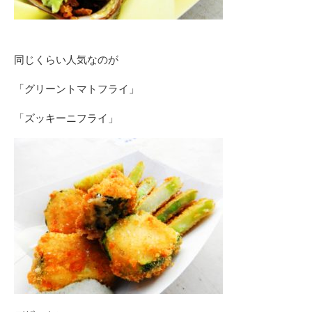
同じくらい人気なのが
「グリーントマトフライ」
「ズッキーニフライ」