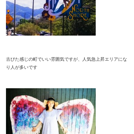
古びた感じの町でいい雰囲気ですが、人気急上昇エリアにな
り人が多いです