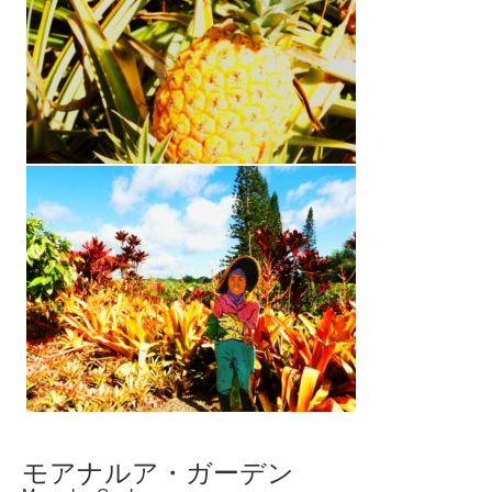
モアナルア・ガーデン