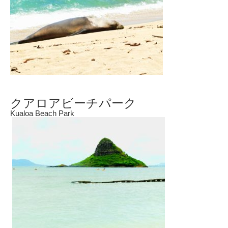
クアロアビーチパーク
Kualoa Beach Park