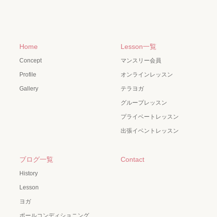
Home
Lesson一覧
Concept
マンスリー会員
Profile
オンラインレッスン
Gallery
テラヨガ
グループレッスン
プライベートレッスン
出張イベントレッスン
ブログ一覧
Contact
History
Lesson
ヨガ
ポールコンディショニング