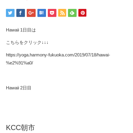
Hawaii 1日目は
こちらをクリック↓↓↓
https://yoga.harmony-fukuoka.com/2019/07/18/hawai-
%e2%91%a0/
Hawaii 2日目
KCC朝市