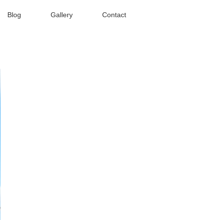
Blog
Gallery
Contact