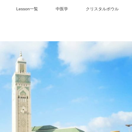
Lesson一覧
中医学
クリスタルボウル