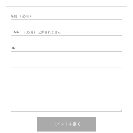
名前
( 必須 )
E-MAIL
( 必須 ) - 公開されません -
URL