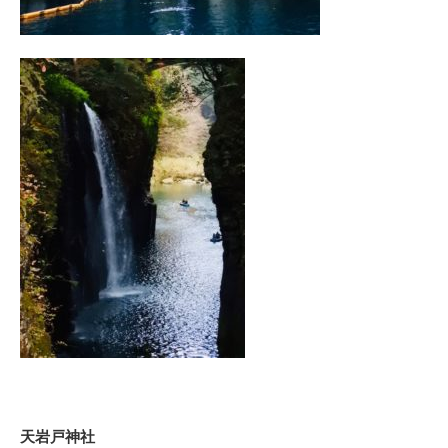
天岩戸神社