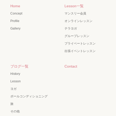
Home
Lesson一覧
Concept
マンスリー会員
Profile
オンラインレッスン
Gallery
テラヨガ
グループレッスン
プライベートレッスン
出張イベントレッスン
ブログ一覧
Contact
History
Lesson
ヨガ
ポールコンディショニング
旅
その他