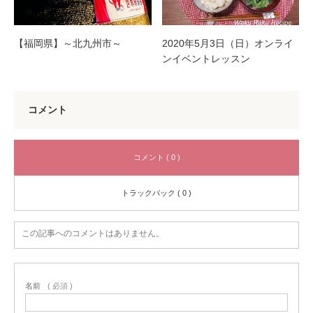
【福岡県】～北九州市～
2020年5月3日（日）オンライ
ンイベントレッスン
コメント
コメント ( 0 )
トラックバック ( 0 )
この記事へのコメントはありません。
名前
( 必須 )