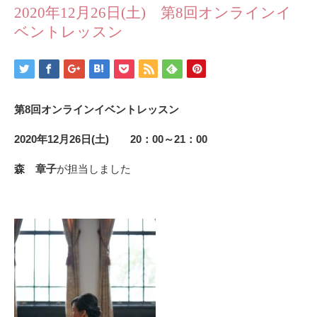
2020年12月26日(土) 第8回オンラインイ
ベントレッスン
第8回オンラインイベントレッスン
2020年12月26日(土) 20：00～21：00
森 章子
が担当しました