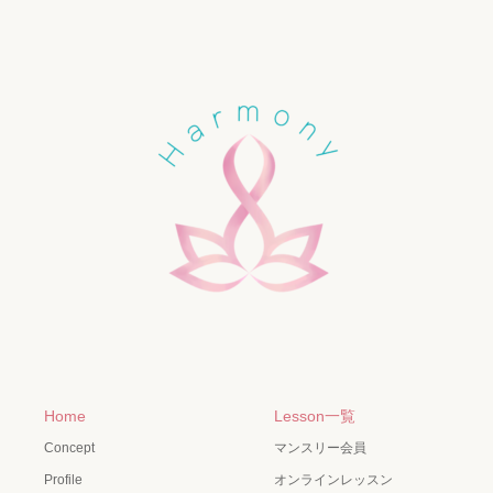
Home
Lesson一覧
Concept
マンスリー会員
Profile
オンラインレッスン