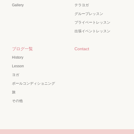
Gallery
テラヨガ
グループレッスン
プライベートレッスン
出張イベントレッスン
ブログ一覧
Contact
History
Lesson
ヨガ
ポールコンディショニング
旅
その他