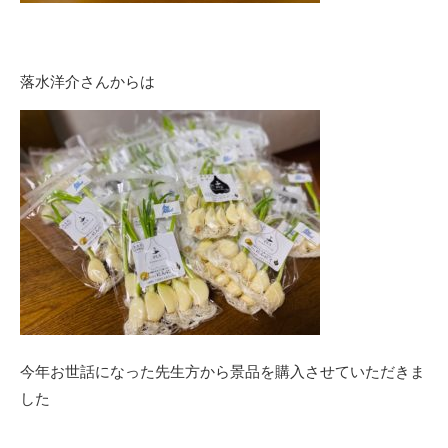
落水洋介さんからは
今年お世話になった先生方から景品を購入させていただきま
した