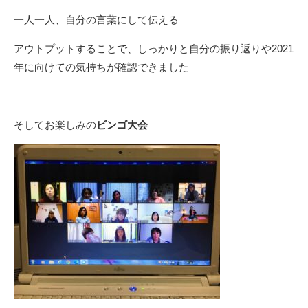
一人一人、自分の言葉にして伝える
アウトプットすることで、しっかりと自分の振り返りや2021
年に向けての気持ちが確認できました
そしてお楽しみの
ビンゴ大会