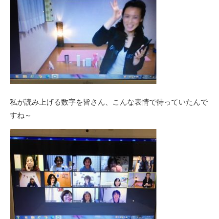
私が読み上げる数字を皆さん、こんな表情で待っていたんで
すね～