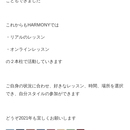
こともできました
これからもHARMONYでは
・リアルのレッスン
・オンラインレッスン
の２本柱で活動していきます
ご自身の状況に合わせ、好きなレッスン、時間、場所を選択
でき、自分スタイルの参加ができます
どうぞ2021年も宜しくお願いします