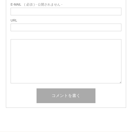
E-MAIL
( 必須 ) - 公開されません -
URL