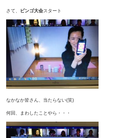
さて、
ビンゴ大会
スタート
なかなか皆さん、当たらない(笑)
何回、まわしたことやら・・・