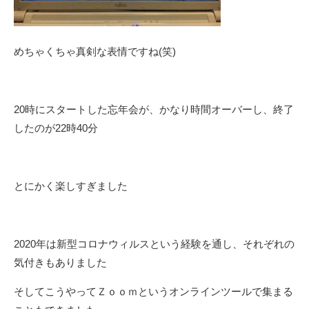
めちゃくちゃ真剣な表情ですね(笑)
20時にスタートした忘年会が、かなり時間オーバーし、終了
したのが22時40分
とにかく楽しすぎました
2020年は新型コロナウィルスという経験を通し、それぞれの
気付きもありました
そしてこうやってＺｏｏｍというオンラインツールで集まる