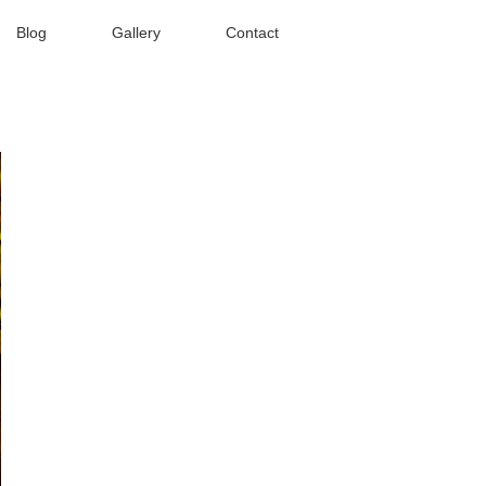
Blog
Gallery
Contact