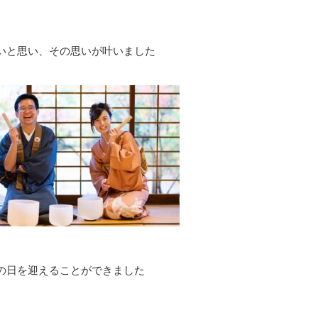
いと思い、その思いが叶いました
の日を迎えることができました