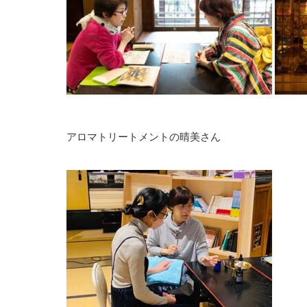
アロマトリートメントの晴美さん