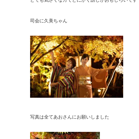
司会に久美ちゃん
写真は全てあおさんにお願いしました