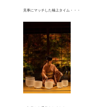
見事にマッチした極上タイム・・・