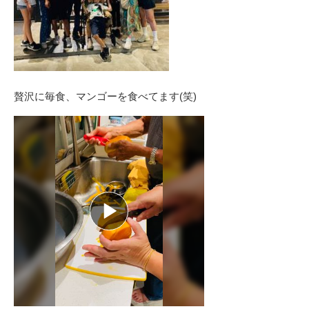
贅沢に毎食、マンゴーを食べてます(笑)