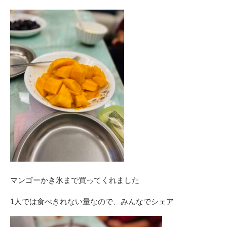
マンゴーかき氷まで買ってくれました
1人では食べきれない量なので、みんなでシェア