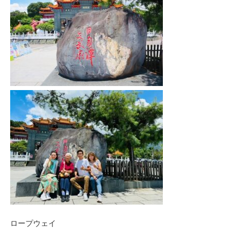
ロープウェイ