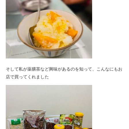
そして私が薬膳茶など興味があるのを知って、こんなにもお
店で買ってくれました