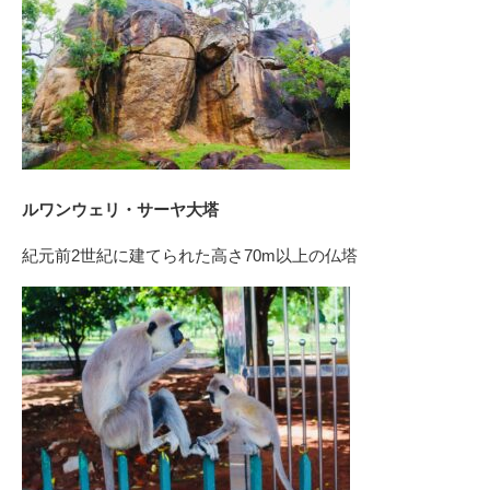
ルワンウェリ・サーヤ大塔
紀元前2世紀に建てられた高さ70m以上の仏塔