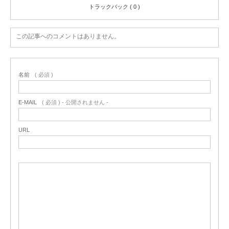
トラックバック ( 0 )
この記事へのコメントはありません。
名前
( 必須 )
E-MAIL
( 必須 ) - 公開されません -
URL