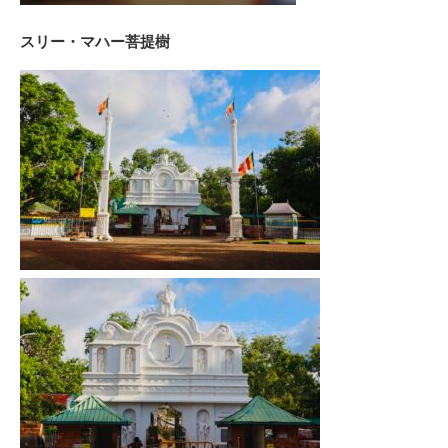
スリー・マハー菩提樹