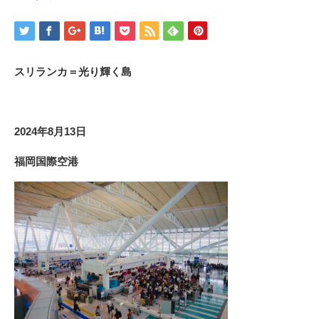
スリランカ＝光り輝く島
2024年8月13日
福岡国際空港