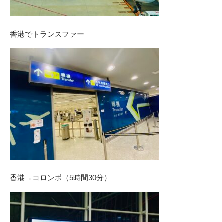
香港でトランスファー
香港→コロンボ（5時間30分）