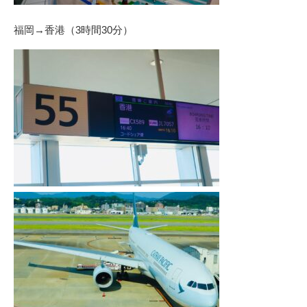
福岡→香港（3時間30分）