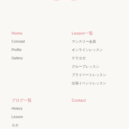
Home
Lesson一覧
Concept
マンスリー会員
Profile
オンラインレッスン
Gallery
テラヨガ
グループレッスン
プライベートレッスン
出張イベントレッスン
ブログ一覧
Contact
History
Lesson
ヨガ