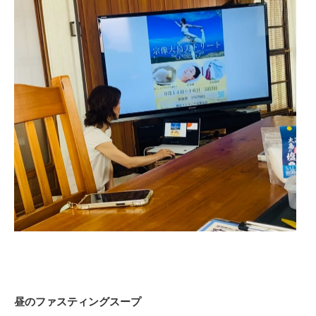
昼のファスティングスープ