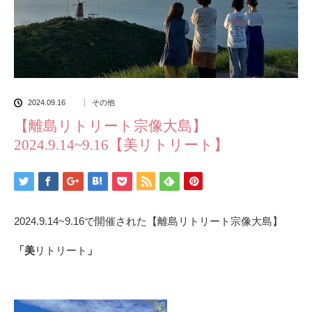
2024.09.16
その他
【離島リトリート宗像大島】
2024.9.14~9.16【美リトリート】
2024.9.14~9.16で開催された【離島リトリート宗像大島】
「美
リトリート
」