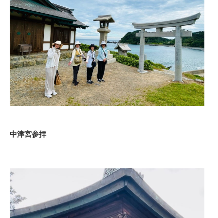
中津宮参拝