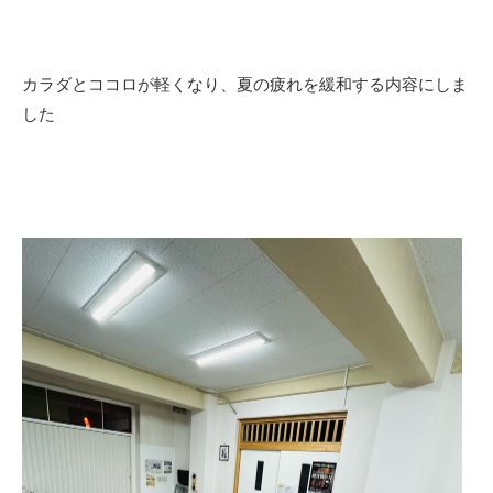
カラダとココロが軽くなり、夏の疲れを緩和する内容にしま
した