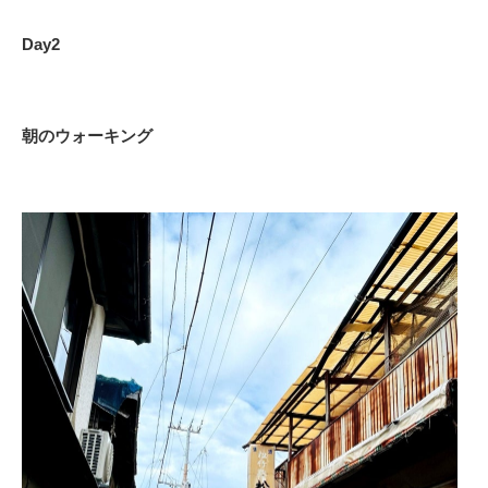
Day2
朝のウォーキング