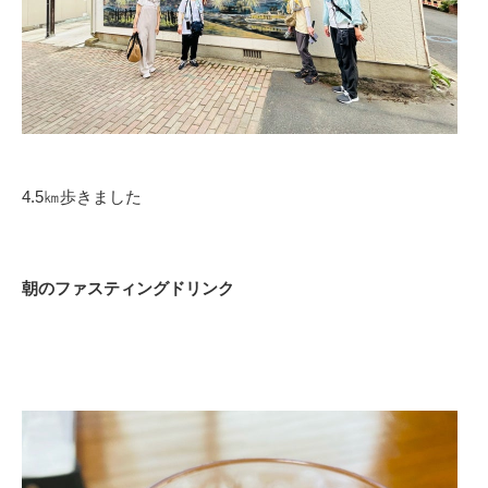
4.5㎞歩きました
朝のファスティングドリンク