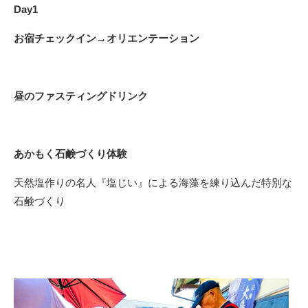
Day1
お宿チェックイン→オリエンテーション
昼のファスティングドリンク
あかもく石鹸づくり体験
天然塩作りの名人『塩じい』による海藻を練り込んだ特別な
石鹸づくり