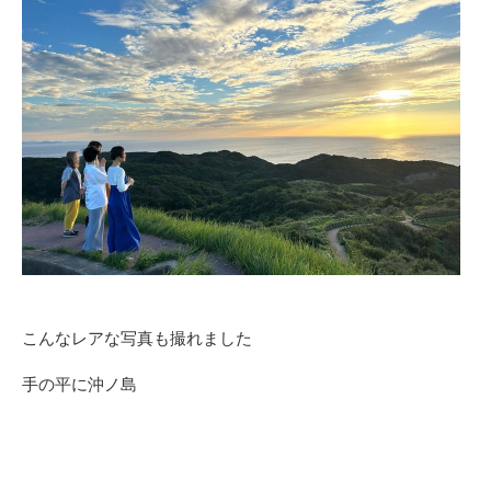
こんなレアな写真も撮れました
手の平に沖ノ島