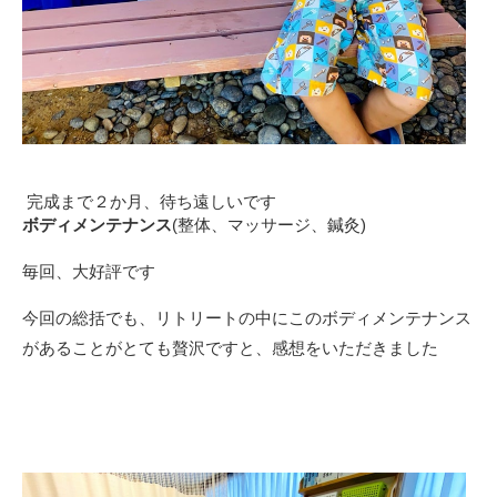
完成まで２か月、待ち遠しいです
ボディメンテナンス
(整体、マッサージ、鍼灸)
毎回、大好評です
今回の総括でも、リトリートの中にこのボディメンテナンス
があることがとても贅沢ですと、感想をいただきました