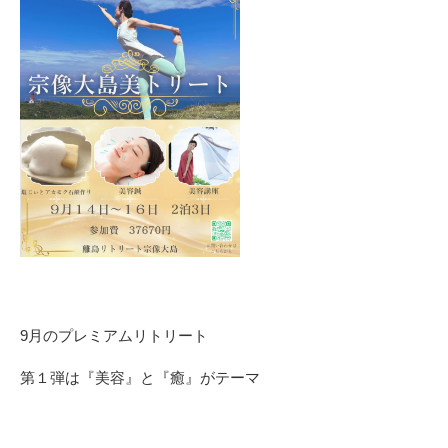
9月のプレミアムリトリート
第１弾は『美容』と『癒』がテーマ