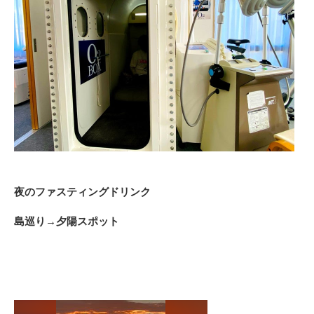
夜のファスティングドリンク
島巡り→夕陽スポット