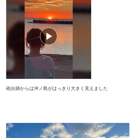
砲台跡からは沖ノ島がはっきり大きく見えました