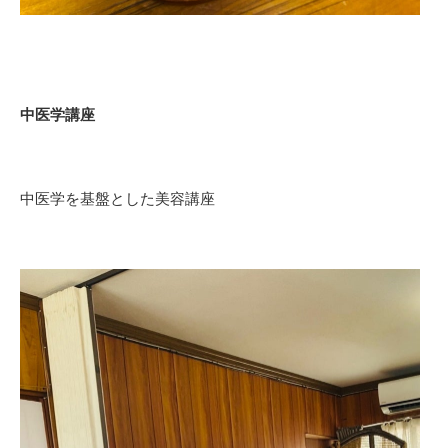
中医学講座
中医学を基盤とした美容講座