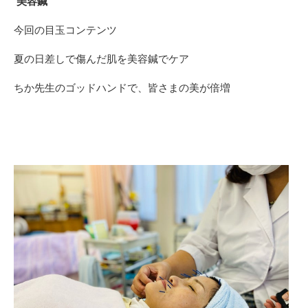
美容鍼
今回の目玉コンテンツ
夏の日差しで傷んだ肌を美容鍼でケア
ちか先生のゴッドハンドで、皆さまの美が倍増