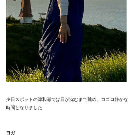
夕日スポットの津和瀬では日が沈むまで眺め、ココロ静かな
時間となりました
ヨガ