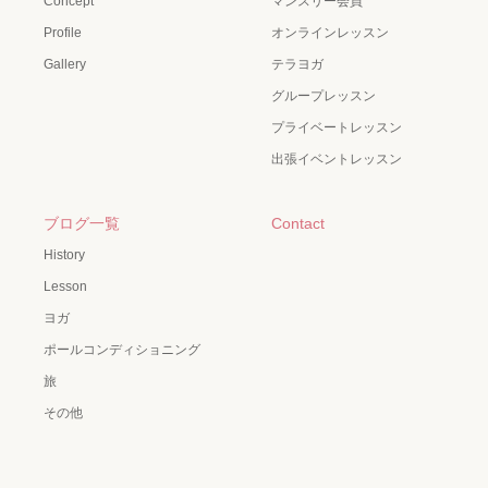
Concept
マンスリー会員
Profile
オンラインレッスン
Gallery
テラヨガ
グループレッスン
プライベートレッスン
出張イベントレッスン
ブログ一覧
Contact
History
Lesson
ヨガ
ポールコンディショニング
旅
その他