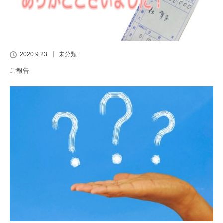
2020.9.23
未分類
ご報告