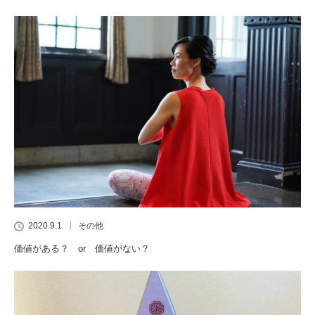
2020.9.1
その他
価値がある？ or 価値がない？