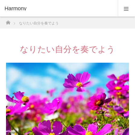
Harmony
ホーム
なりたい自分を奏でよう
なりたい自分を奏でよう