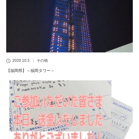
2020.10.3
その他
【福岡県】～福岡タワー～