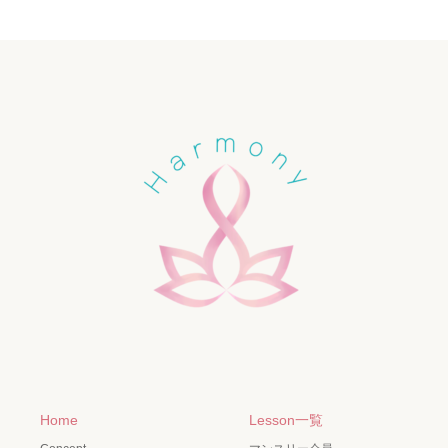
Home
Lesson一覧