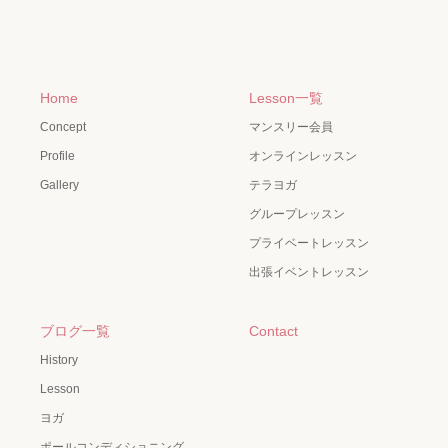
Home
Lesson一覧
Concept
マンスリー会員
Profile
オンラインレッスン
Gallery
テラヨガ
グループレッスン
プライベートレッスン
出張イベントレッスン
ブログ一覧
Contact
History
Lesson
ヨガ
ポールコンディショニング