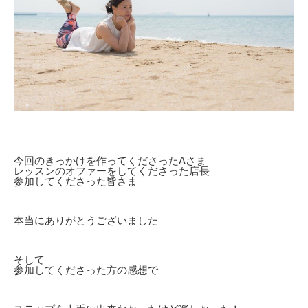
今回のきっかけを作ってくださったAさま
レッスンのオファーをしてくださった店長
参加してくださった皆さま
本当にありがとうございました
そして
参加してくださった方の感想で