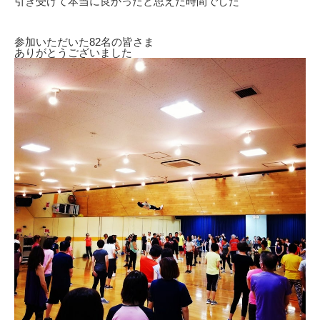
引き受けて本当に良かったと思えた時間でした
参加いただいた82名の皆さま
ありがとうございました