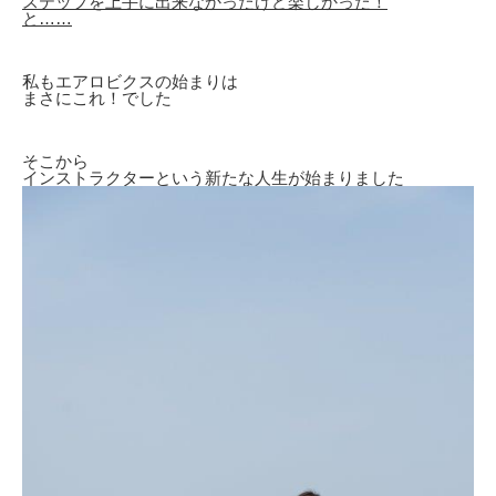
ステップを上手に出来なかったけど楽しかった！
と……
私もエアロビクスの始まりは
まさにこれ！でした
そこから
インストラクターという新たな人生が始まりました