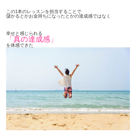
この1本のレッスンを担当することで
儲かるとかお金持ちになったとかの達成感ではなく
幸せと感じられる
「真の達成感」
を体感できた