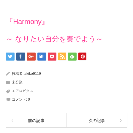
『Harmony』
～ なりたい自分を奏でよう～
投稿者:
akiko9119
未分類
エアロビクス
コメント:
0
前の記事
次の記事