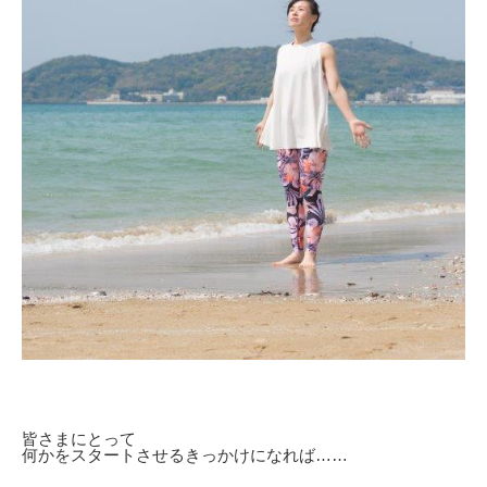
皆さまにとって
何かをスタートさせるきっかけになれば……