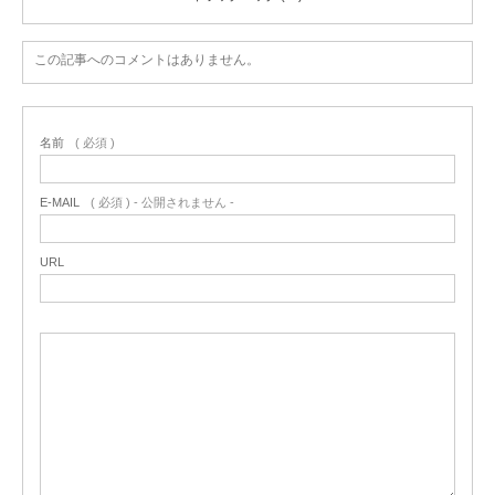
この記事へのコメントはありません。
名前
( 必須 )
E-MAIL
( 必須 ) - 公開されません -
URL