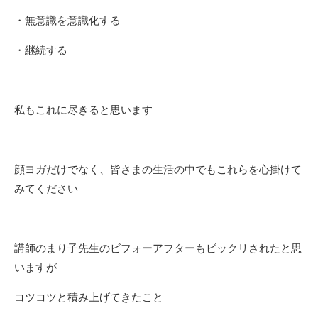
・無意識を意識化する
・継続する
私もこれに尽きると思います
顔ヨガだけでなく、皆さまの生活の中でもこれらを心掛けて
みてください
講師のまり子先生のビフォーアフターもビックリされたと思
いますが
コツコツと積み上げてきたこと