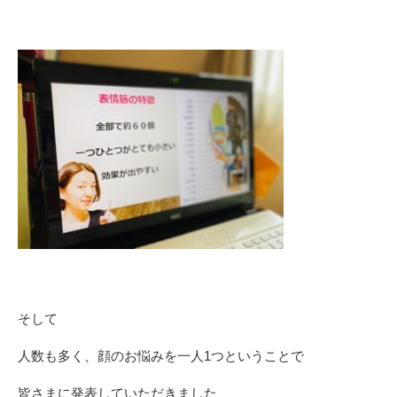
そして
人数も多く、顔のお悩みを一人1つということで
皆さまに発表していただきました