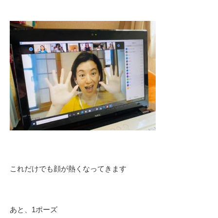
これだけでも顔が熱くなってきます
あと、1ポーズ