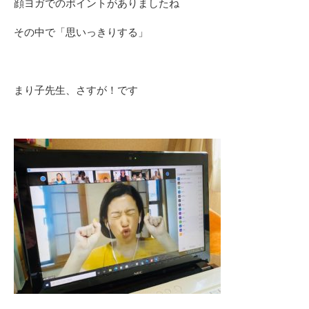
顔ヨガでのポイントがありましたね
その中で「思いっきりする」
まり子先生、さすが！です