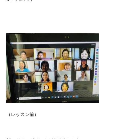
（レッスン前）