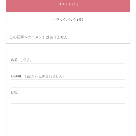
コメント ( 0 )
トラックバック ( 0 )
この記事へのコメントはありません。
名前
( 必須 )
E-MAIL
( 必須 ) - 公開されません -
URL