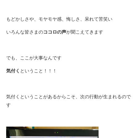
もどかしさや、モヤモヤ感、悔しさ、呆れて苦笑い
いろんな皆さまの
ココロの声
が聞こえてきます
でも、ここが大事なんです
気付く
ということ！！！
気付くということがあるからこそ、次の行動が生まれるので
す