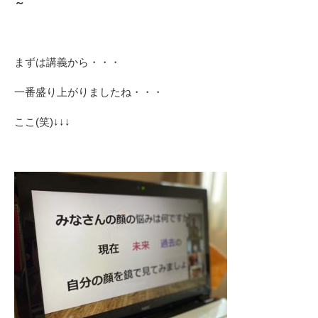
～
まずは講義から・・・
一番盛り上がりましたね・・・
ここ(笑)↓↓↓