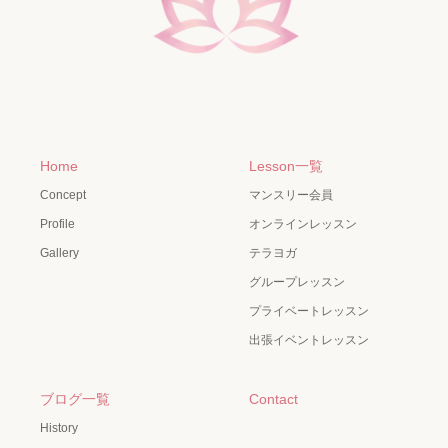
Home
Lesson一覧
Concept
マンスリー会員
Profile
オンラインレッスン
Gallery
テラヨガ
グループレッスン
プライベートレッスン
出張イベントレッスン
ブログ一覧
Contact
History