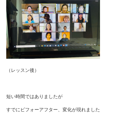
（レッスン後）
短い時間ではありましたが
すでにビフォーアフター、変化が現れました