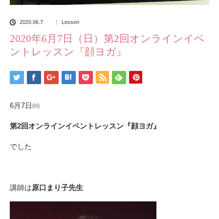
2020.06.7
Lesson
2020年6月7日（日）第2回オンラインイベ
ントレッスン『顔ヨガ』
6月7日㈰
第2回オンラインイベントレッスン『顔ヨガ』
でした
講師は
原口まり子先生