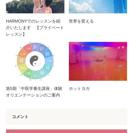
HARMONYでのレッスンを紹
世界を変える
介いたします 【プライベート
レッスン】
第5期「中医学養生講座」体験
ホットヨガ
オリエンテーションのご案内
コメント