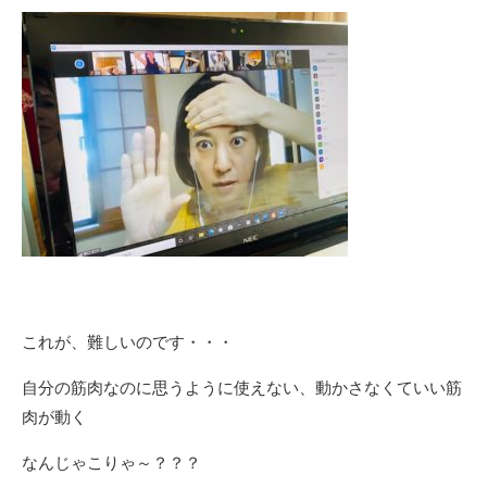
これが、難しいのです・・・
自分の筋肉なのに思うように使えない、動かさなくていい筋
肉が動く
なんじゃこりゃ～？？？