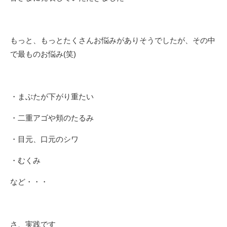
もっと、もっとたくさんお悩みがありそうでしたが、その中
で最ものお悩み(笑)
・まぶたが下がり重たい
・二重アゴや頬のたるみ
・目元、口元のシワ
・むくみ
など・・・
さ、実践です