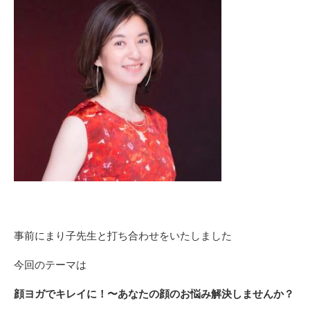
事前にまり子先生と打ち合わせをいたしました
今回のテーマは
顔ヨガでキレイに！〜あなたの顔のお悩み解決しませんか？