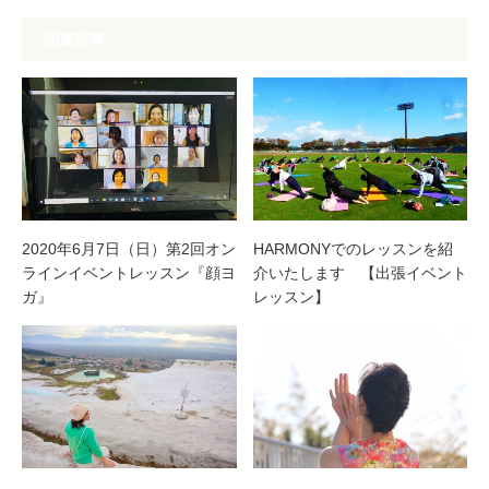
関連記事
2020年6月7日（日）第2回オン
HARMONYでのレッスンを紹
ラインイベントレッスン『顔ヨ
介いたします 【出張イベント
ガ』
レッスン】