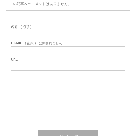
この記事へのコメントはありません。
名前
( 必須 )
E-MAIL
( 必須 ) - 公開されません -
URL