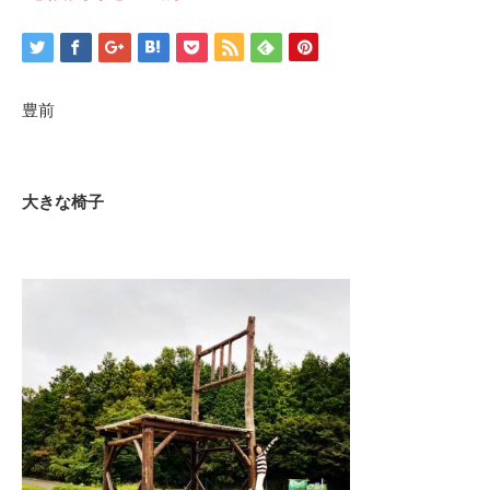
豊前
大きな椅子