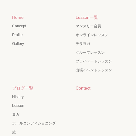
Home
Lesson一覧
Concept
マンスリー会員
Profile
オンラインレッスン
Gallery
テラヨガ
グループレッスン
プライベートレッスン
出張イベントレッスン
ブログ一覧
Contact
History
Lesson
ヨガ
ポールコンディショニング
旅