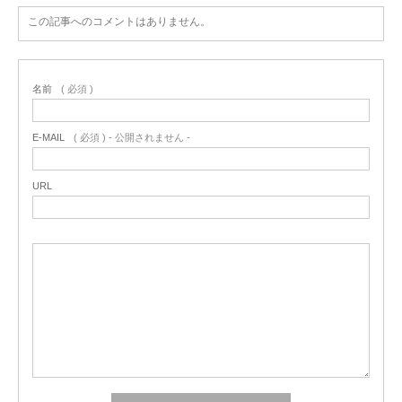
この記事へのコメントはありません。
名前
( 必須 )
E-MAIL
( 必須 ) - 公開されません -
URL