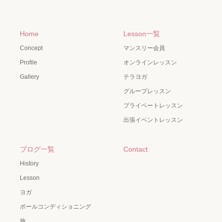
Home
Lesson一覧
Concept
マンスリー会員
Profile
オンラインレッスン
Gallery
テラヨガ
グループレッスン
プライベートレッスン
出張イベントレッスン
ブログ一覧
Contact
History
Lesson
ヨガ
ポールコンディショニング
旅