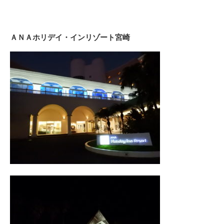
ＡＮＡホリデイ・インリゾート宮崎