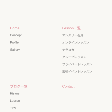
Home
Lesson一覧
Concept
マンスリー会員
Profile
オンラインレッスン
Gallery
テラヨガ
グループレッスン
プライベートレッスン
出張イベントレッスン
ブログ一覧
Contact
History
Lesson
ヨガ