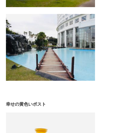
幸せの黄色いポスト