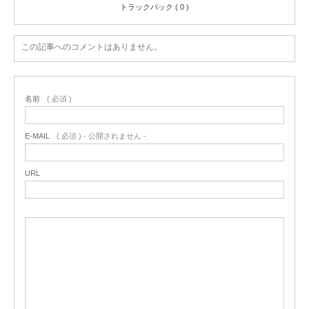
トラックバック ( 0 )
この記事へのコメントはありません。
名前
( 必須 )
E-MAIL
( 必須 ) - 公開されません -
URL