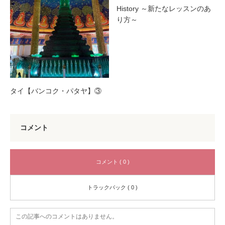
History ～新たなレッスンのあ
り方～
タイ【バンコク・パタヤ】③
コメント
コメント ( 0 )
トラックバック ( 0 )
この記事へのコメントはありません。