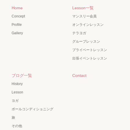
Home
Lesson一覧
Concept
マンスリー会員
Profile
オンラインレッスン
Gallery
テラヨガ
グループレッスン
プライベートレッスン
出張イベントレッスン
ブログ一覧
Contact
History
Lesson
ヨガ
ポールコンディショニング
旅
その他