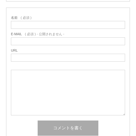
名前
( 必須 )
E-MAIL
( 必須 ) - 公開されません -
URL