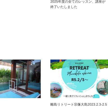
2025年度の全てのレッスン、講座が
終了いたしました
離島リトリート宗像大島2023.2.3-2.5