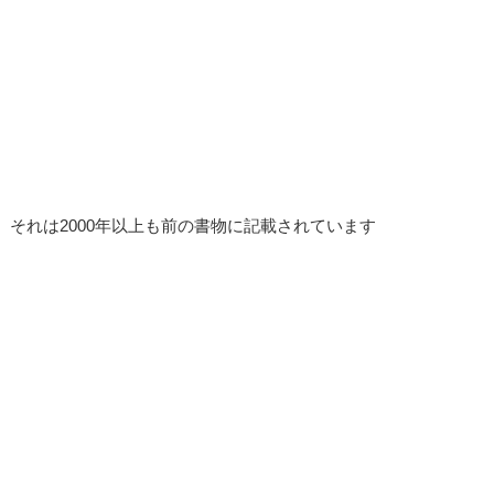
それは2000年以上も前の書物に記載されています