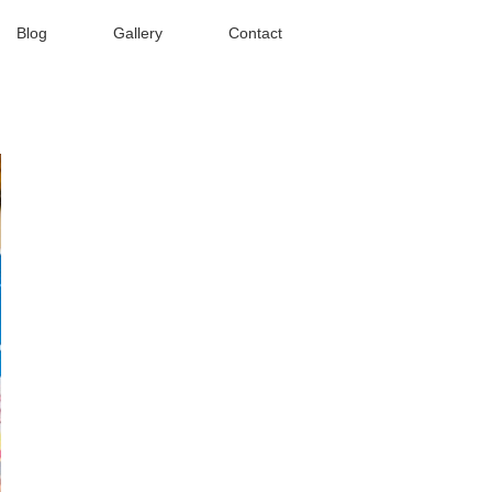
Blog
Gallery
Contact