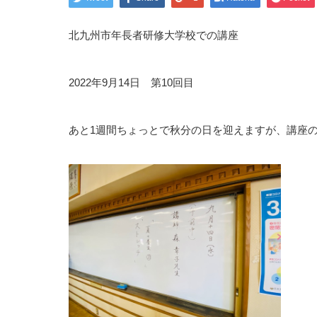
北九州市年長者研修大学校での講座
2022年9月14日 第10回目
あと1週間ちょっとで秋分の日を迎えますが、講座の方