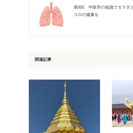
第8回 中医学の知識でカラダ
コロの健康を
関連記事