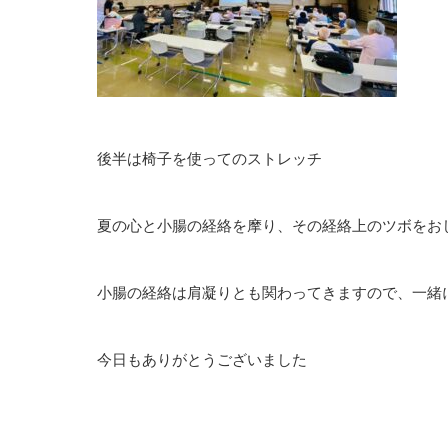
後半は椅子を使ってのストレッチ
夏の心と小腸の経絡を摩り、その経絡上のツボをお
小腸の経絡は肩凝りとも関わってきますので、一緒
今日もありがとうございました