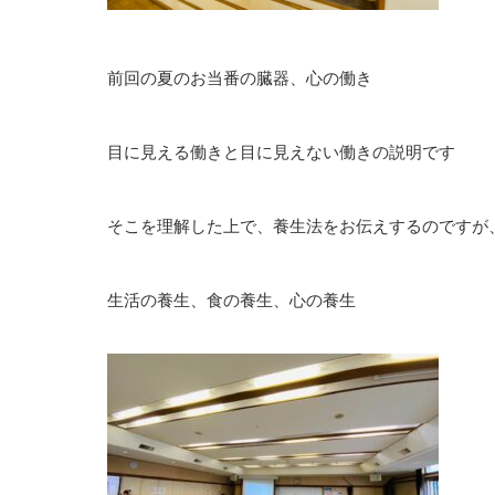
前回の夏のお当番の臓器、心の働き
目に見える働きと目に見えない働きの説明です
そこを理解した上で、養生法をお伝えするのですが、
生活の養生、食の養生、心の養生