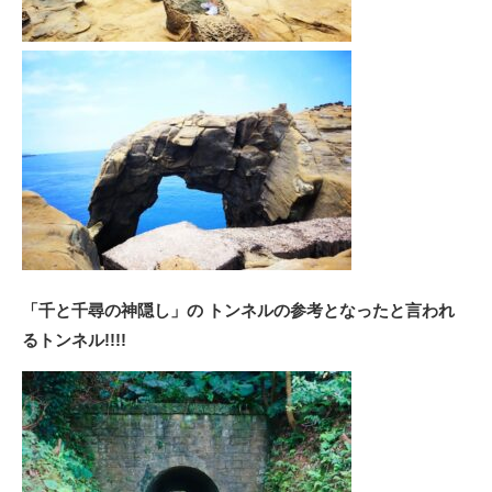
「千と千尋の神隠し」の トンネルの参考となったと言われ
るトンネル!!!!