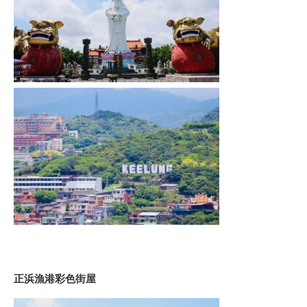
正浜漁港彩色街屋