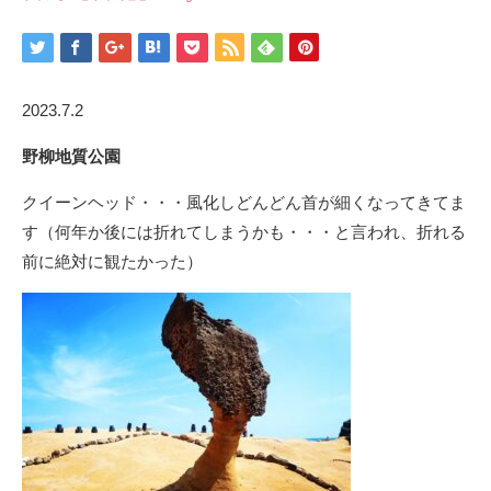
2023.7.2
野柳地質公園
クイーンヘッド・・・風化しどんどん首が細くなってきてま
す（何年か後には折れてしまうかも・・・と言われ、折れる
前に絶対に観たかった）