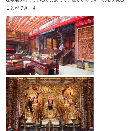
ことができます