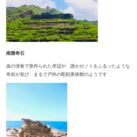
南雅奇石
波の浸食で形作られた岸辺や、誰かがノミをふるったような
奇岩が並び、まるで戸外の彫刻美術館のようです