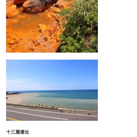
十三層遺址