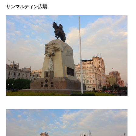
サンマルティン広場