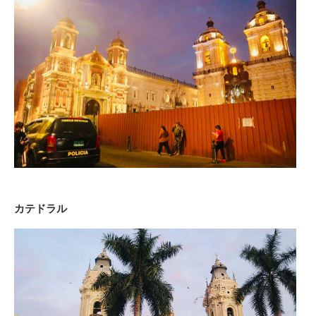
カテドラル