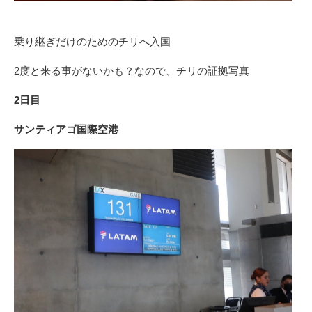
乗り継ぎだけのためのチリへ入国
2度と来る事がないかも？なので、チリの証拠写真
2日目
サンティアゴ国際空港