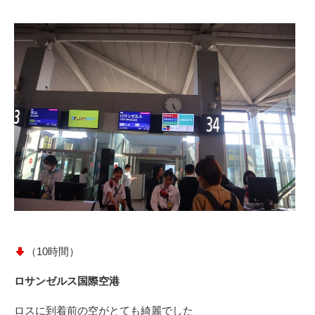
（10時間）
ロサンゼルス国際空港
ロスに到着前の空がとても綺麗でした