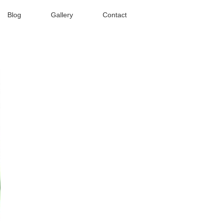
Blog
Gallery
Contact