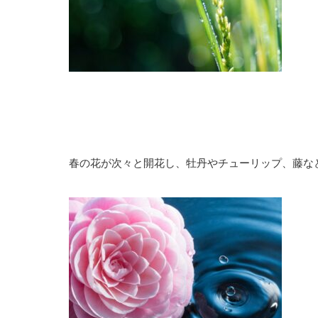
春の花が次々と開花し、牡丹やチューリップ、藤な