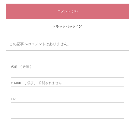
コメント ( 0 )
トラックバック ( 0 )
この記事へのコメントはありません。
名前
( 必須 )
E-MAIL
( 必須 ) - 公開されません -
URL