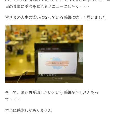
日の食事に季節を感じるメニューにしたり・・・
皆さまの人生の潤いになっている感想に嬉しく思いました
そして、また再受講したいという感想がたくさんあっ
て・・・
本当に感謝しかありません