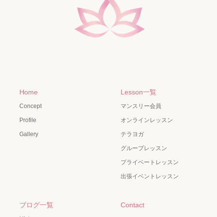
Home
Lesson一覧
Concept
マンスリー会員
Profile
オンラインレッスン
Gallery
テラヨガ
グループレッスン
プライベートレッスン
出張イベントレッスン
ブログ一覧
Contact