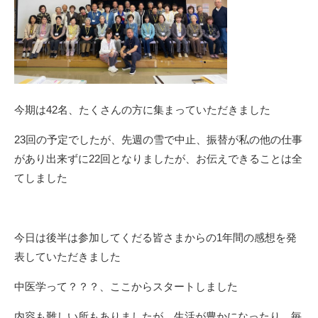
今期は42名、たくさんの方に集まっていただきました
23回の予定でしたが、先週の雪で中止、振替が私の他の仕事
があり出来ずに22回となりましたが、お伝えできることは全
てしました
今日は後半は参加してくだる皆さまからの1年間の感想を発
表していただきました
中医学って？？？、ここからスタートしました
内容も難しい所もありましたが、生活が豊かになったり、毎