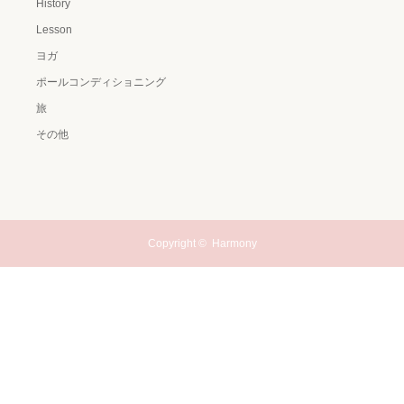
History
Lesson
ヨガ
ポールコンディショニング
旅
その他
Copyright ©
Harmony