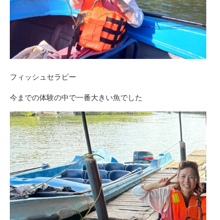
フィッシュセラピー
今までの体験の中で一番大きい魚でした