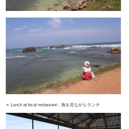
➢ Lunch at local restaurant：海を見ながらランチ