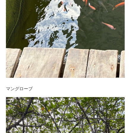
マングローブ