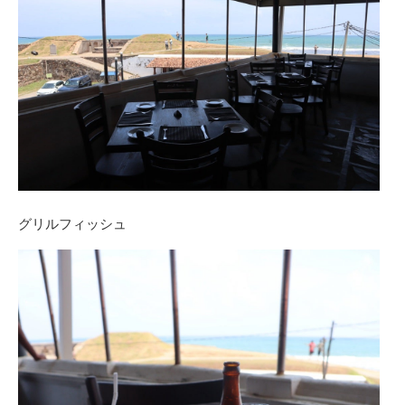
グリルフィッシュ