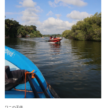
ワニの子供