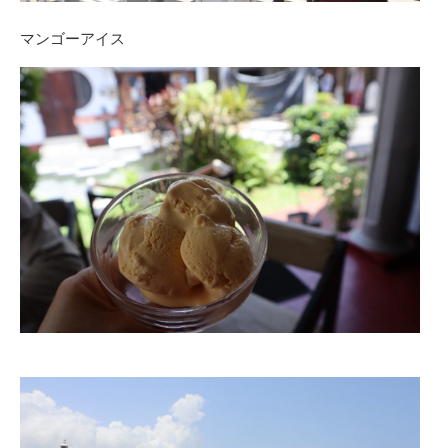
マンゴーアイス