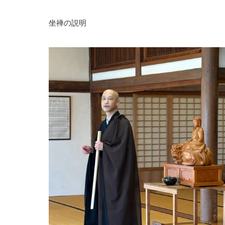
坐禅の説明