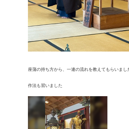
座蒲の持ち方から、一連の流れを教えてもらいまし
作法も習いました