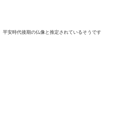
、平安時代後期の仏像と推定されているそうです