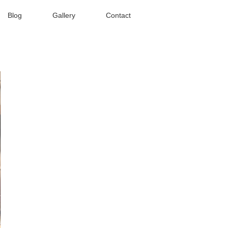
Blog
Gallery
Contact