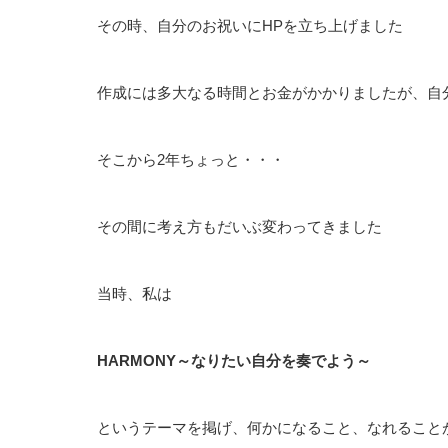
その時、自分のお祝いにHPを立ち上げました
作成には多大なる時間とお金がかかりましたが、自
そこから2年ちょっと・・・
その間に考え方もだいぶ変わってきました
当時、私は
HARMONY～なりたい自分を奏でよう～
というテーマを掲げ、何かになること、なれること