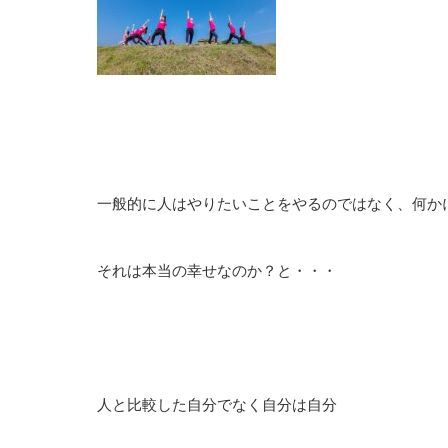
一般的に人はやりたいことをやるのではなく、何か
それは本当の幸せなのか？と・・・
人と比較した自分でなく自分は自分