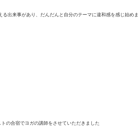
える出来事があり、だんだんと自分のテーマに違和感を感じ始めま
リストの合宿でヨガの講師をさせていただきました