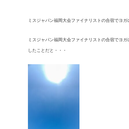
ミスジャパン福岡大会ファイナリストの合宿でヨガ
ミスジャパン福岡大会ファイナリストの合宿でヨガ
したことだと・・・