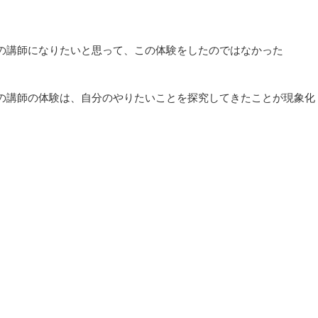
の講師になりたいと思って、この体験をしたのではなかった
の講師の体験は、自分のやりたいことを探究してきたことが現象化