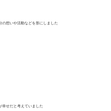
分の想いや活動などを形にしました
が幸せだと考えていました