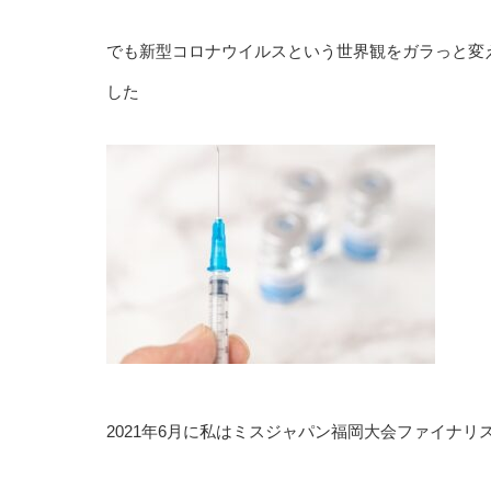
でも新型コロナウイルスという世界観をガラっと変
した
2021年6月に私はミスジャパン福岡大会ファイナ