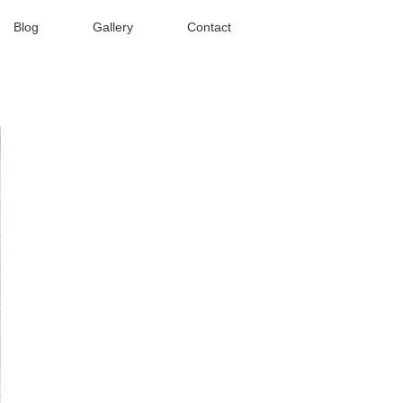
Blog
Gallery
Contact