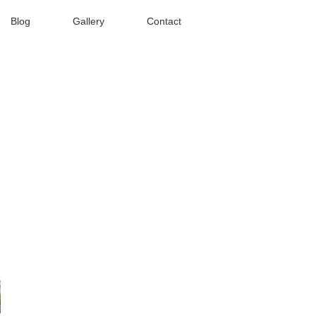
Blog
Gallery
Contact