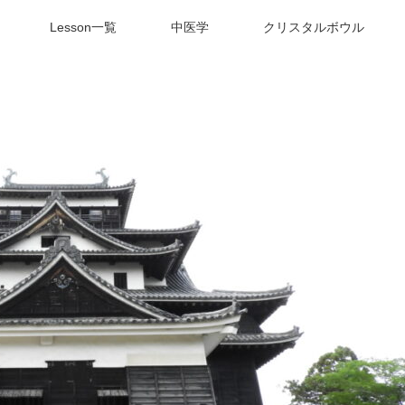
Lesson一覧
中医学
クリスタルボウル