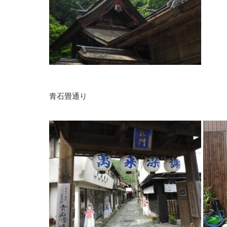
青石畳通り