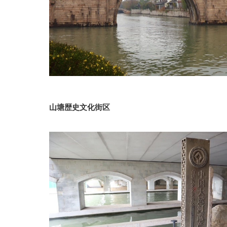
山塘歴史文化街区