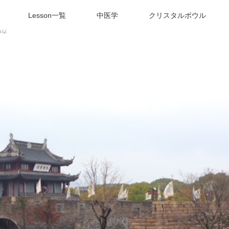
Lesson一覧
中医学
クリスタルボウル
t2