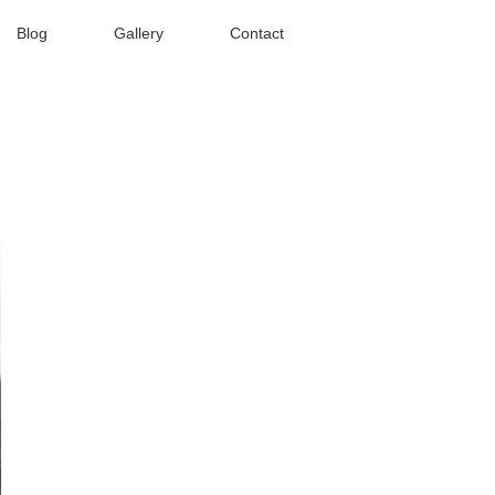
Blog
Gallery
Contact