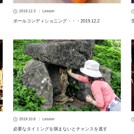
2019.12.3
Lesson
ポールコンディショニング・・・2019.12.2
2019.10.8
Lesson
必要なタイミングを掴まないとチャンスを逃す