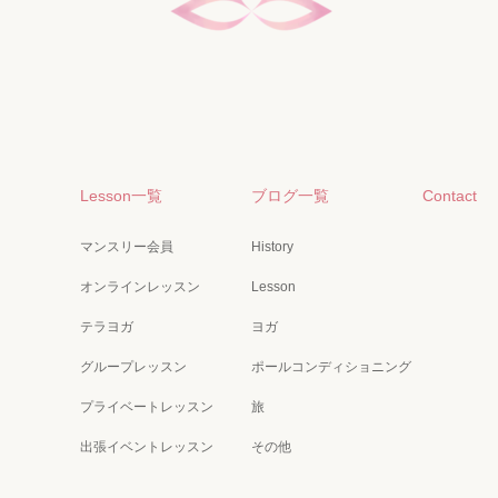
Lesson一覧
ブログ一覧
Contact
マンスリー会員
History
オンラインレッスン
Lesson
テラヨガ
ヨガ
グループレッスン
ポールコンディショニング
プライベートレッスン
旅
出張イベントレッスン
その他