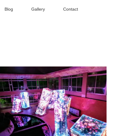
Blog
Gallery
Contact