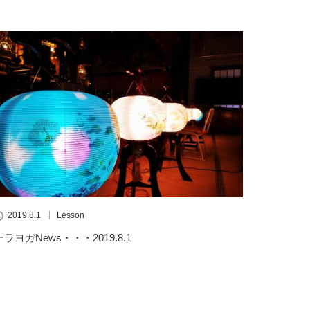
2019.8.1
Lesson
テラヨガNews・・・2019.8.1