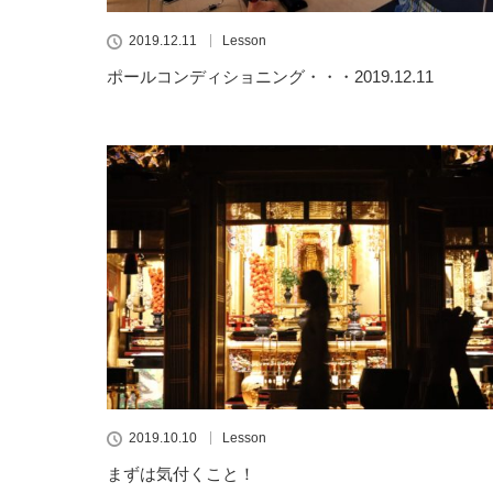
2019.12.11
Lesson
ポールコンディショニング・・・2019.12.11
2019.10.10
Lesson
まずは気付くこと！