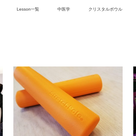
Lesson一覧
中医学
クリスタルボウル