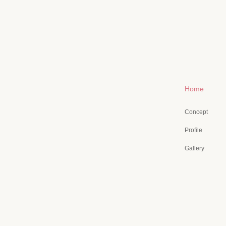
Home
Concept
Profile
Gallery