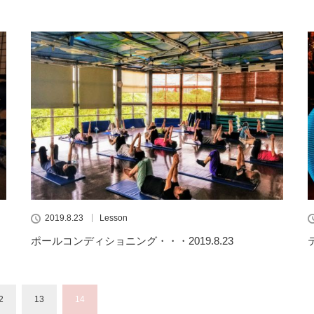
2019.8.23
Lesson
ポールコンディショニング・・・2019.8.23
2
13
14