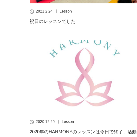
2021.2.24
Lesson
祝日のレッスンでした
2020.12.29
Lesson
2020年のHARMONYのレッスンは今日で終了、活動