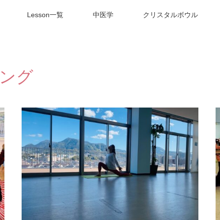
Lesson一覧
中医学
クリスタルボウル
ング