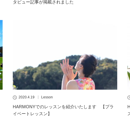
タビュー記事が掲載されました
2020.4.19
Lesson
HARMONYでのレッスンを紹介いたします 【プラ
イベートレッスン】