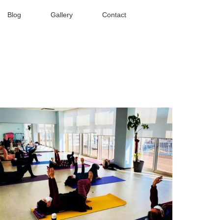
Blog
Gallery
Contact