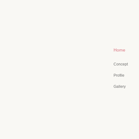
Home
Concept
Profile
Gallery