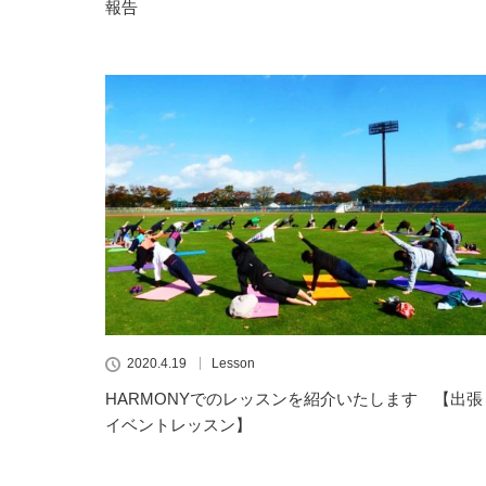
報告
2020.4.19
Lesson
HARMONYでのレッスンを紹介いたします 【出張
イベントレッスン】